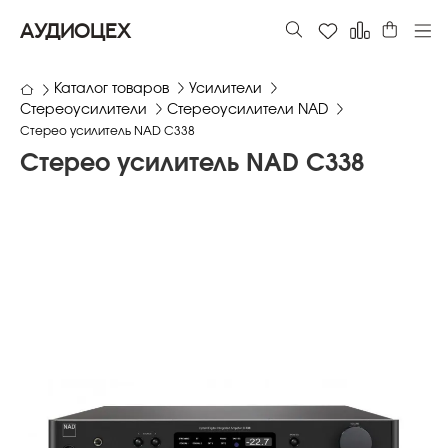
АУДИОЦЕХ
Каталог товаров
Усилители
Стереоусилители
Стереоусилители NAD
Стерео усилитель NAD C338
Стерео усилитель NAD C338