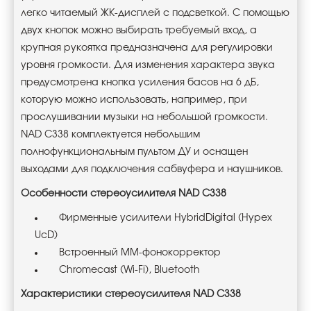
легко читаемый ЖК-дисплей с подсветкой. С помощью
двух кнопок можно выбирать требуемый вход, а
крупная рукоятка предназначена для регулировки
уровня громкости. Для изменения характера звука
предусмотрена кнопка усиления басов на 6 дБ,
которую можно использовать, например, при
прослушивании музыки на небольшой громкости.
NAD C338 комплектуется небольшим
полнофункциональным пультом ДУ и оснащен
выходами для подключения сабвуфера и наушников.
Особенности стереоусилителя NAD C338
Фирменные усилители HybridDigital (Hypex
UcD)
Встроенный ММ-фонокорректор
Chromecast (Wi-Fi), Bluetooth
Характеристики стереоусилителя NAD C338