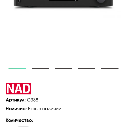
Артикул:
C338
Наличие:
Есть в наличии
Количество: