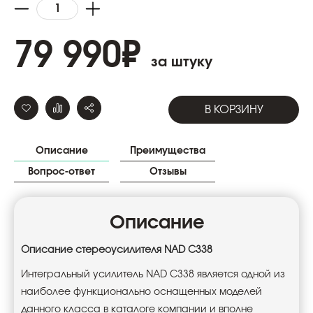
79 990
₽
за штуку
В КОРЗИНУ
Описание
Преимущества
Вопрос-ответ
Отзывы
Описание
Описание стереоусилителя NAD C338
Интегральный усилитель NAD C338 является одной из
наиболее функционально оснащенных моделей
данного класса в каталоге компании и вполне