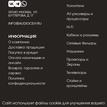
Усилители
121087, МОСКВА, УЛ.
AV-ресиверы и
БУТЛЕРОВА, Д. 17
процессоры
INFO@AUDIOCEH.RU
Hi-Fi
Кабели и разъемы
Информация
О компании
Сетевые Фильтры
Доставка продукции
Наушники
Покупка в кредит
Оплата наличными и
Проекторы и
онлайн
Экраны
Возврат, гарантия и
Телевизоры
сервис
Политика
Стойки и
конфиденциальности
кронштейны
Cайт использует файлы cookie для улучшения вашего