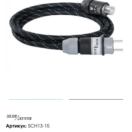
Артикул:
SCH13-15