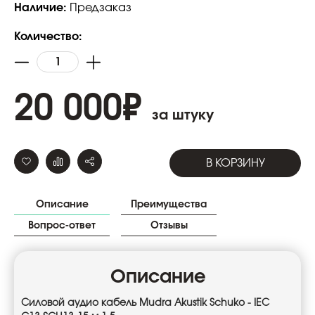
Наличие:
Предзаказ
Количество:
20 000
₽
за штуку
В КОРЗИНУ
Описание
Преимущества
Вопрос-ответ
Отзывы
Описание
Силовой аудио кабель Mudra Akustik Schuko - IEC