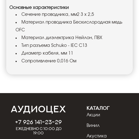
Основные характеристики
Сечение проводника, мм2 3 х 2,5
Материал проводника Бескислородная медь
OFC
Материал диэлектрика Нейлон, ПВХ
Тип разъема Schuko - IEC C13
Диаметр кабеля, мм 11
Сопротивление 0,016 Ом
КАТАЛОГ
Акции
+7 926 141-23-29
Винил
Ежедневно с 10:00 до
19:00
Акустика