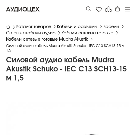
АУДИОЦЕХ
Каталог товаров
Кабели и разъемы
Кабели
Сетевые кабели аудио
Кабели сетевые готовые
Кабели сетевые готовые Mudra Akustik
Силовой аудио кабель Mudra Akustik Schuko - IEC C13 SCH13-15 м
1,5
Силовой аудио кабель Mudra
Akustik Schuko - IEC C13 SCH13-15
м 1,5