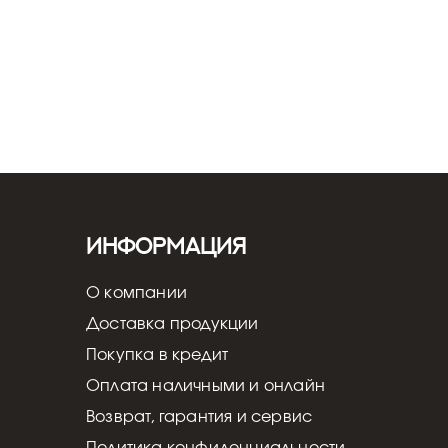
Информация
О компании
Доставка продукции
Покупка в кредит
Оплата наличными и онлайн
Возврат, гарантия и сервис