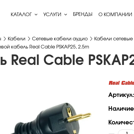
БРЕНДЫ
КАТАЛОГ
УСЛУГИ
О КОМПАНИИ
ы
Кабели
Сетевые кабели аудио
Кабели сетевые 
вой кабель Real Cable PSKAP25, 2.5m
ь Real Cable PSKAP2
Артикул
Наличие
Количес