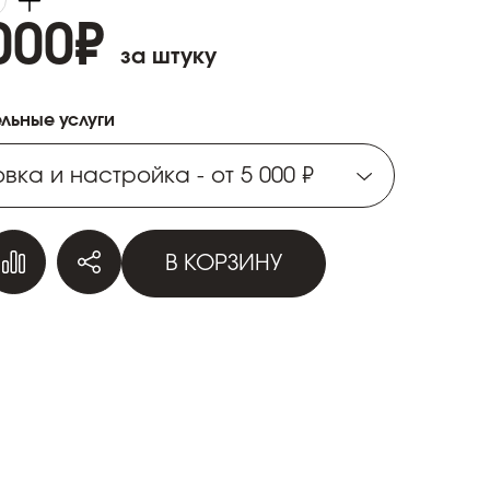
000
₽
за штуку
льные услуги
вка и настройка - от 5 000 ₽
вка и настройка - от 5 000 ₽
В КОРЗИНУ
вка и настройка - от 5 000 ₽
вка и настройка - от 5 000 ₽
вка и настройка - от 5 000 ₽