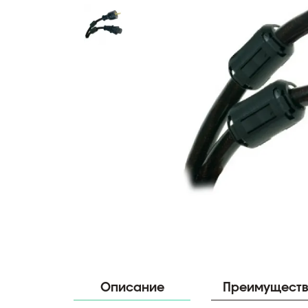
Описание
Преимущест