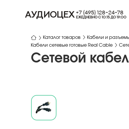
+7 (495) 128-24-78
АУДИОЦЕХ
ЕЖЕДНЕВНО С 10:15 ДО 19:00
Каталог товаров
Кабели и разъем
Кабели сетевые готовые Real Cable
Сете
Сетевой кабел