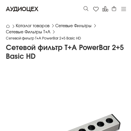
АУДИОЦЕХ
Каталог товаров
Сетевые Фильтры
Сетевые Фильтры T+A
Сетевой фильтр T+A PowerBar 2+5 Basic HD
Сетевой фильтр T+A PowerBar 2+5
Basic HD