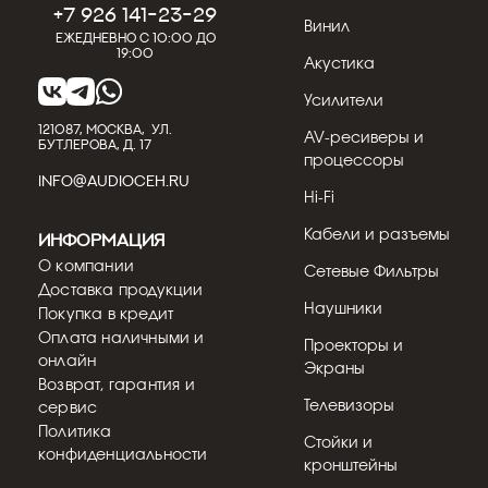
+7 926 141-23-29
Винил
Ежедневно с 10:00 до
19:00
Акустика
Усилители
121087, МОСКВА, УЛ.
AV-ресиверы и
БУТЛЕРОВА, Д. 17
процессоры
INFO@AUDIOCEH.RU
Hi-Fi
Кабели и разъемы
Информация
О компании
Сетевые Фильтры
Доставка продукции
Наушники
Покупка в кредит
Оплата наличными и
Проекторы и
онлайн
Экраны
Возврат, гарантия и
Телевизоры
сервис
Политика
Стойки и
конфиденциальности
кронштейны