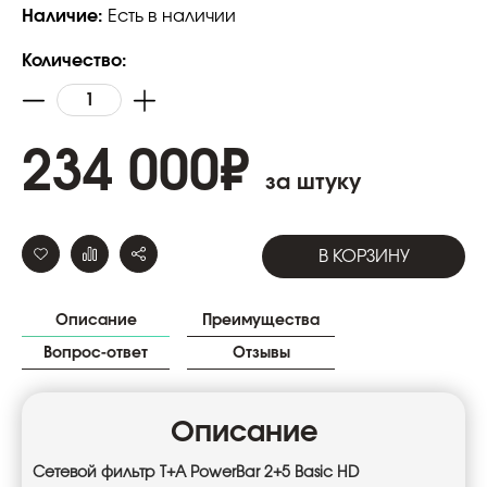
Наличие:
Есть в наличии
Количество:
234 000
₽
за штуку
В КОРЗИНУ
Описание
Преимущества
Вопрос-ответ
Отзывы
Описание
Сетевой фильтр T+A PowerBar 2+5 Basic HD