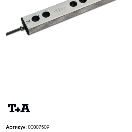
Артикул:
00007509