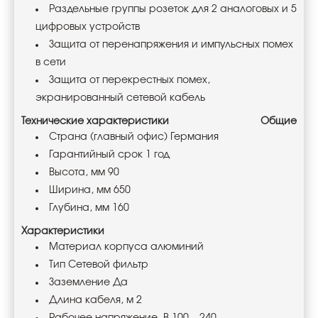
Раздельные группы розеток для 2 аналоговых и 5
цифровых устройств
Защита от перенапряжения и импульсных помех
в сети
Защита от перекрестных помех,
экранированный сетевой кабель
Технические характеристики
Общие
Страна (главный офис) Германия
Гарантийный срок 1 год
Высота, мм 90
Ширина, мм 650
Глубина, мм 160
Характеристики
Материал корпуса алюминий
Тип Сетевой фильтр
Заземление Да
Длина кабеля, м 2