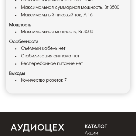
Рабочее напряжение, В 100 – 240
Максимальная суммарная мощность, Вт 3500
Максимальный пиковый ток, А 16
Мощность
Максимальная мощность, Вт 3500
Особенности
Съёмный кабель нет
Стабилизация сигнала нет
Бесперебойное питание нет
Выходы
Количество розеток 7
КАТАЛОГ
Акции