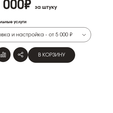
 000
₽
за штуку
льные услуги
вка и настройка - от 5 000 ₽
вка и настройка - от 5 000 ₽
В КОРЗИНУ
вка и настройка - от 5 000 ₽
вка и настройка - от 5 000 ₽
вка и настройка - от 5 000 ₽