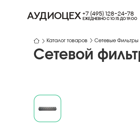
+7 (495) 128-24-78
АУДИОЦЕХ
ЕЖЕДНЕВНО С 10:15 ДО 19:00
Каталог товаров
Сетевые Фильтры
Сетевой фильтр