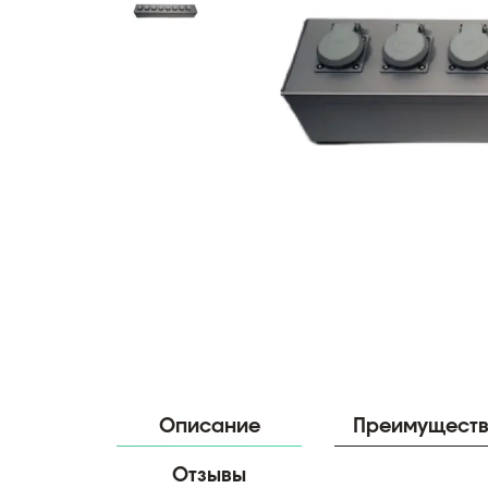
Описание
Преимущест
Отзывы