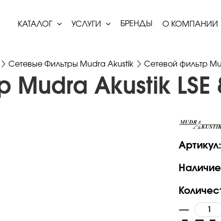
БРЕНДЫ
КАТАЛОГ
УСЛУГИ
О КОМПАНИИ
Сетевые Фильтры Mudra Akustik
Сетевой фильтр Mud
 Mudra Akustik LSE 
Артикул
Наличие
Количес