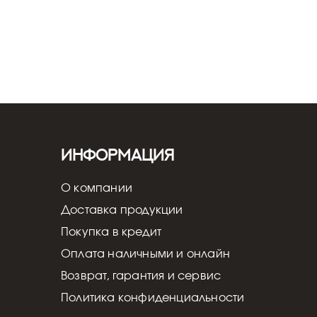
Информация
О компании
Доставка продукции
Покупка в кредит
Оплата наличными и онлайн
Возврат, гарантия и сервис
Политика конфиденциальности