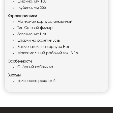
Ширина, мм 130
Глубина, мм 356
Характеристики
Материал корпуса алюминий
Тип Сетевой фильтр
Заземление Нет
Шторки на розетке Есть
Выключатель на корпусе Нет
Максимальный рабочий ток, А 16
Особенности
Съёмный кабель да
Выходы
Количество розеток 6