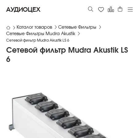
АУДИОЦЕХ
Каталог товаров
Сетевые Фильтры
Сетевые Фильтры Mudra Akustik
Сетевой фильтр Mudra Akustik LS 6
Сетевой фильтр Mudra Akustik LS
6