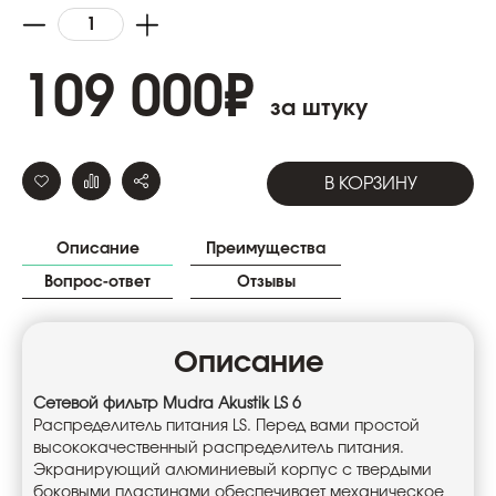
109 000
₽
за штуку
В КОРЗИНУ
Описание
Преимущества
Вопрос-ответ
Отзывы
Описание
Cетевой фильтр Mudra Akustik LS 6
Распределитель питания LS. Перед вами простой
высококачественный распределитель питания.
Экранирующий алюминиевый корпус с твердыми
боковыми пластинами обеспечивает механическое