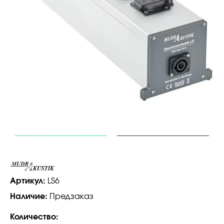
Артикул:
LS6
Наличие:
Предзаказ
Количество: