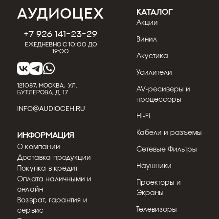
КАТАЛОГ
Акции
+7 926 141-23-29
Винил
Ежедневно с 10:00 до
19:00
Акустика
Усилители
121087, МОСКВА, УЛ.
AV-ресиверы и
БУТЛЕРОВА, Д. 17
процессоры
INFO@AUDIOCEH.RU
Hi-Fi
Кабели и разъемы
Информация
О компании
Сетевые Фильтры
Доставка продукции
Наушники
Покупка в кредит
Оплата наличными и
Проекторы и
онлайн
Экраны
Возврат, гарантия и
Телевизоры
сервис