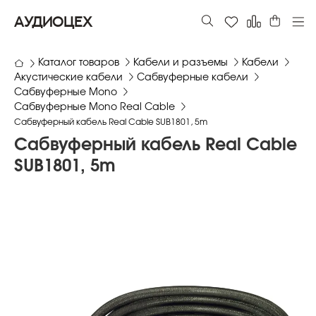
АУДИОЦЕХ
Каталог товаров
Кабели и разъемы
Кабели
Акустические кабели
Сабвуферные кабели
Сабвуферные Mono
Сабвуферные Mono Real Cable
Сабвуферный кабель Real Cable SUB1801, 5m
Сабвуферный кабель Real Cable
SUB1801, 5m