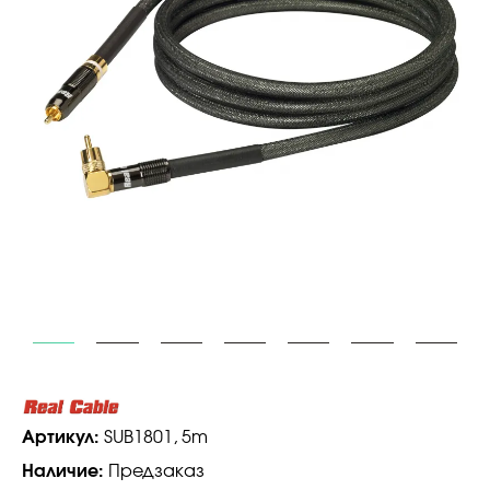
Артикул:
SUB1801, 5m
Наличие:
Предзаказ