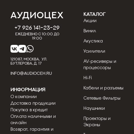
КАТАЛОГ
Акции
+7 926 141-23-29
Винил
Ежедневно с 10:00 до
19:00
Акустика
Усилители
121087, МОСКВА, УЛ.
AV-ресиверы и
БУТЛЕРОВА, Д. 17
процессоры
INFO@AUDIOCEH.RU
Hi-Fi
Кабели и разъемы
Информация
О компании
Сетевые Фильтры
Доставка продукции
Наушники
Покупка в кредит
Оплата наличными и
Проекторы и
онлайн
Экраны
Возврат, гарантия и