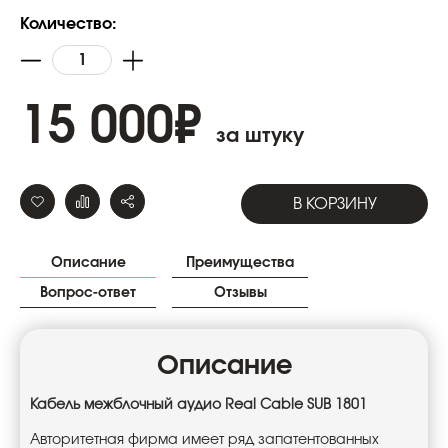
Количество:
15 000
₽
за штуку
В КОРЗИНУ
Описание
Преимущества
Вопрос-ответ
Отзывы
Описание
Кабель межблочный аудио Real Cable SUB 1801
Авторитетная фирма имеет ряд запатентованных