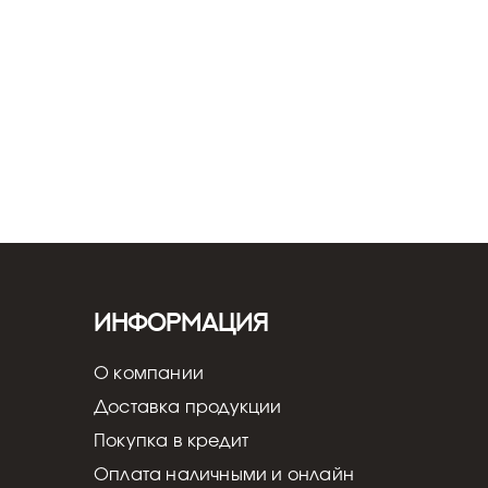
вка и настройка - от 5 000 ₽
Информация
О компании
Доставка продукции
Покупка в кредит
Оплата наличными и онлайн