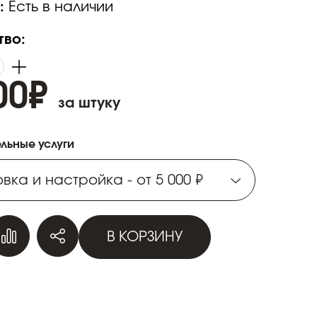
:
Есть в наличии
тво:
00
₽
за штуку
льные услуги
вка и настройка - от 5 000 ₽
вка и настройка - от 5 000 ₽
В КОРЗИНУ
вка и настройка - от 5 000 ₽
вка и настройка - от 5 000 ₽