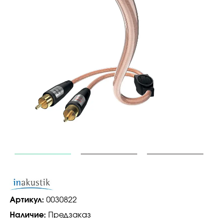
Артикул:
0030822
Наличие:
Предзаказ