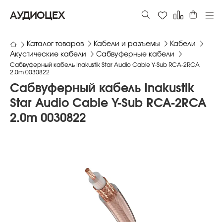
АУДИОЦЕХ
Каталог товаров
Кабели и разъемы
Кабели
Акустические кабели
Сабвуферные кабели
Сабвуферный кабель Inakustik Star Audio Cable Y-Sub RCA-2RCA
2.0m 0030822
Сабвуферный кабель Inakustik
Star Audio Cable Y-Sub RCA-2RCA
2.0m 0030822