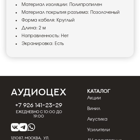
Материал изоляции: Полипропилен
Материал покрытия разъема: Позолоченый
Форма кабеля: Круглый
Длина: 2 м
Направленность: Нет
Экранировка: Есть
КАТАЛОГ
Акции
+7 926 141-23-29
Винил
Ежедневно с 10:00 до
19:00
Акустика
Усилители
121087, МОСКВА, УЛ.