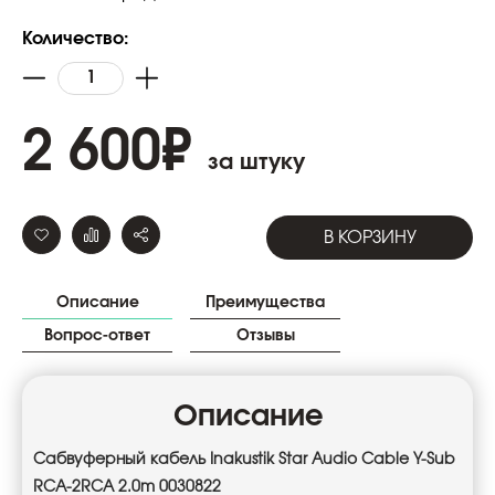
Количество:
2 600
₽
за штуку
В КОРЗИНУ
Описание
Преимущества
Вопрос-ответ
Отзывы
Описание
Сабвуферный кабель Inakustik Star Audio Cable Y-Sub
RCA-2RCA 2.0m 0030822