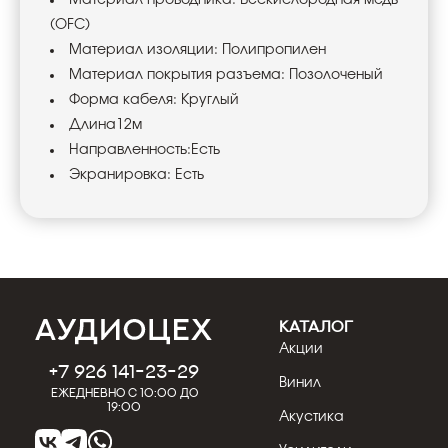
(OFC)
Материал изоляции: Полипропилен
Материал покрытия разъема: Позолоченый
Форма кабеля: Круглый
Длина12м
Направленность:Есть
Экранировка: Есть
КАТАЛОГ
Акции
+7 926 141-23-29
Винил
Ежедневно с 10:00 до
19:00
Акустика