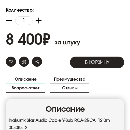
Количество:
8 400
₽
за штуку
В КОРЗИНУ
Описание
Преимущества
Вопрос-ответ
Отзывы
Описание
Inakustik Star Audio Cable Y-Sub RCA-2RCA 12.0m
00308312