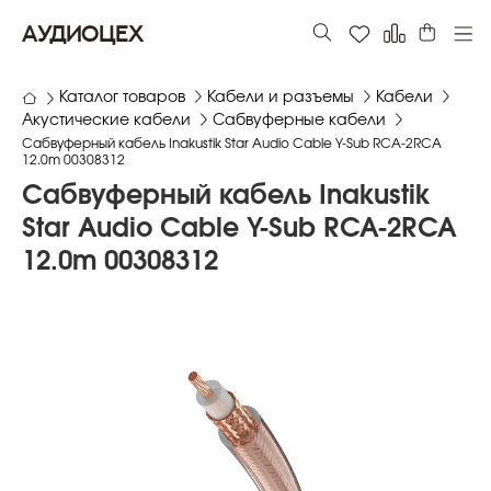
АУДИОЦЕХ
Каталог товаров
Кабели и разъемы
Кабели
Акустические кабели
Сабвуферные кабели
Сабвуферный кабель Inakustik Star Audio Cable Y-Sub RCA-2RCA
12.0m 00308312
Сабвуферный кабель Inakustik
Star Audio Cable Y-Sub RCA-2RCA
12.0m 00308312