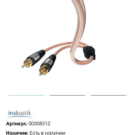
Артикул:
00308312
Наличие:
Есть в наличии