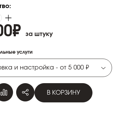
тво:
00
₽
за штуку
льные услуги
вка и настройка - от 5 000 ₽
вка и настройка - от 5 000 ₽
В КОРЗИНУ
вка и настройка - от 5 000 ₽
вка и настройка - от 5 000 ₽
вка и настройка - от 5 000 ₽