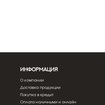
Информация
О компании
Доставка продукции
Покупка в кредит
Оплата наличными и онлайн