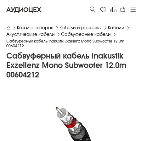
АУДИОЦЕХ
Каталог товаров
Кабели и разъемы
Кабели
Акустические кабели
Сабвуферные кабели
Сабвуферный кабель Inakustik Exzellenz Mono Subwoofer 12.0m
00604212
Сабвуферный кабель Inakustik
Exzellenz Mono Subwoofer 12.0m
00604212