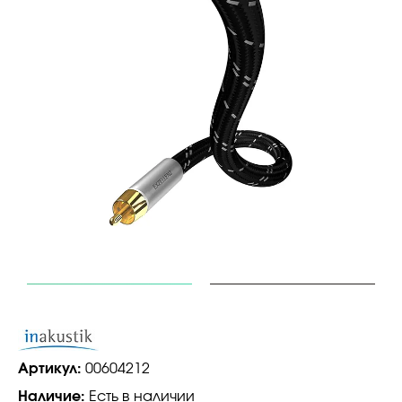
Артикул:
00604212
Наличие:
Есть в наличии