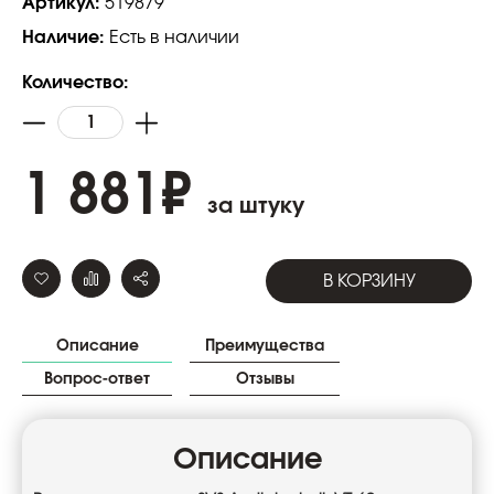
Артикул:
519879
Наличие:
Есть в наличии
Количество:
1 881
₽
за штуку
В КОРЗИНУ
Описание
Преимущества
Вопрос-ответ
Отзывы
Описание