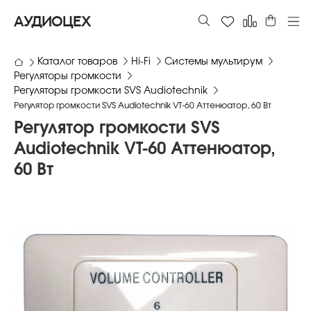
АУДИОЦЕХ
Каталог товаров
Hi-Fi
Системы мультирум
Регуляторы громкости
Регуляторы громкости SVS Audiotechnik
Регулятор громкости SVS Audiotechnik VT-60 Аттенюатор, 60 Вт
Регулятор громкости SVS
Audiotechnik VT-60 Аттенюатор,
60 Вт