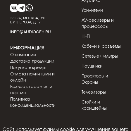
Акустика
Усилители
121087, МОСКВА, УЛ.
AV-ресиверы и
БУТЛЕРОВА, Д. 17
процессоры
INFO@AUDIOCEH.RU
Hi-Fi
Кабели и разъемы
Информация
О компании
Сетевые Фильтры
Доставка продукции
Наушники
Покупка в кредит
Оплата наличными и
Проекторы и
онлайн
Экраны
Возврат, гарантия и
Телевизоры
сервис
Политика
Стойки и
конфиденциальности
кронштейны
Cайт использует файлы cookie для улучшения вашего