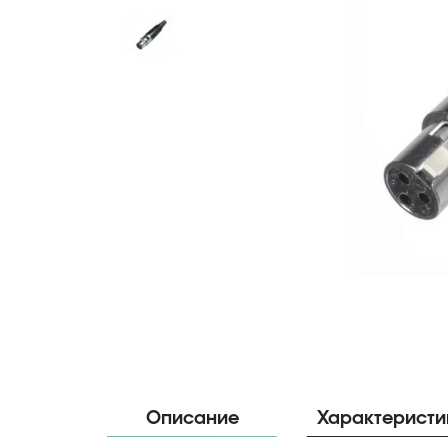
Описание
Характеристи