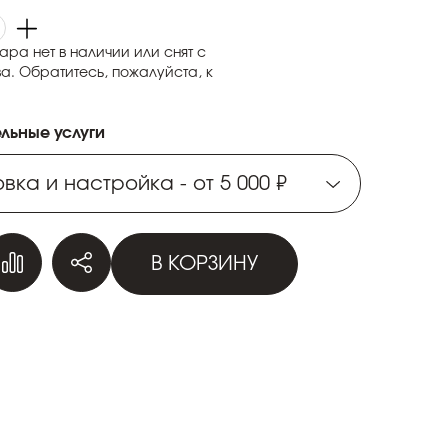
ара нет в наличии или снят с
а. Обратитесь, пожалуйста, к
льные услуги
вка и настройка - от 5 000 ₽
вка и настройка - от 5 000 ₽
В КОРЗИНУ
вка и настройка - от 5 000 ₽
вка и настройка - от 5 000 ₽
вка и настройка - от 5 000 ₽