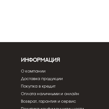
Информация
О компании
Доставка продукции
Покупка в кредит
Оплата наличными и онлайн
Возврат, гарантия и сервис