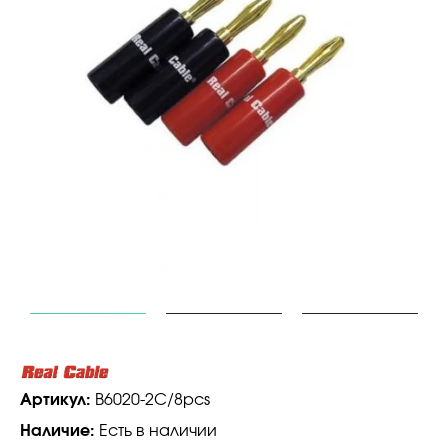
Артикул:
B6020-2C/8pcs
Наличие:
Есть в наличии