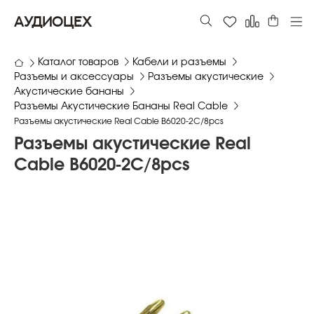
АУДИОЦЕХ
Каталог товаров
Кабели и разъемы
Разъемы и аксессуары
Разъемы акустические
Акустические бананы
Разъемы Акустические Бананы Real Cable
Разъемы акустические Real Cable B6020-2C/8pcs
Разъемы акустические Real
Cable B6020-2C/8pcs