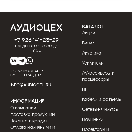
КАТАЛОГ
Акции
+7 926 141-23-29
Винил
Ежедневно с 10:00 до
19:00
Акустика
Усилители
121087, МОСКВА, УЛ.
AV-ресиверы и
БУТЛЕРОВА, Д. 17
процессоры
INFO@AUDIOCEH.RU
Hi-Fi
Кабели и разъемы
Информация
О компании
Сетевые Фильтры
Доставка продукции
Наушники
Покупка в кредит
Оплата наличными и
Проекторы и