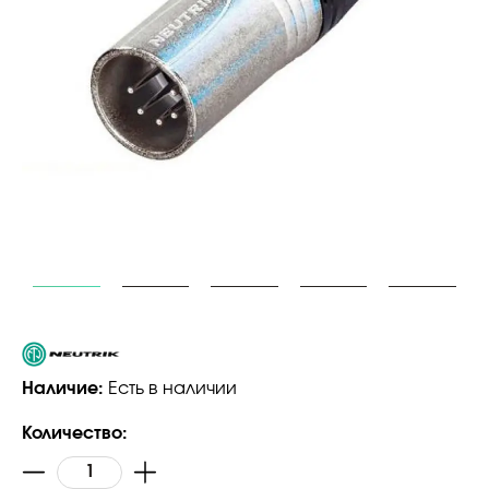
Наличие:
Есть в наличии
Количество: