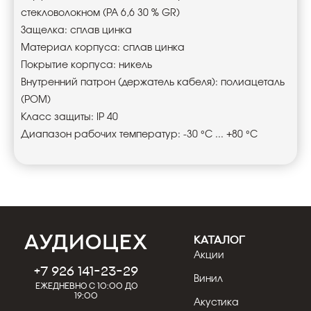
стекловолокном (PA 6,6 30 % GR)
Защелка: сплав цинка
Материал корпуса: сплав цинка
Покрытие корпуса: никель
Внутренний патрон (держатель кабеля): полиацеталь
(POM)
Класс защиты: IP 40
Диапазон рабочих температур: -30 °C ... +80 °C
КАТАЛОГ
Акции
+7 926 141-23-29
Винил
Ежедневно с 10:00 до
19:00
Акустика