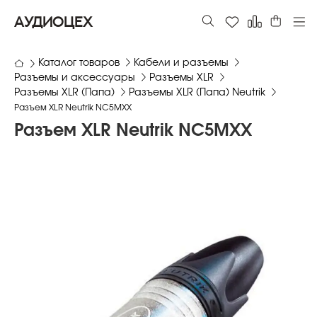
АУДИОЦЕХ
Каталог товаров
Кабели и разъемы
Разъемы и аксессуары
Разъемы XLR
Разъемы XLR (Папа)
Разъемы XLR (Папа) Neutrik
Разъем XLR Neutrik NC5MXX
Разъем XLR Neutrik NC5MXX