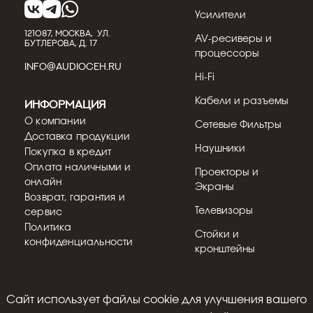
Усилители
121087, МОСКВА, УЛ.
AV-ресиверы и
БУТЛЕРОВА, Д. 17
процессоры
INFO@AUDIOCEH.RU
Hi-Fi
Кабели и разъемы
Информация
О компании
Сетевые Фильтры
Доставка продукции
Наушники
Покупка в кредит
Оплата наличными и
Проекторы и
онлайн
Экраны
Возврат, гарантия и
Телевизоры
сервис
Политика
Стойки и
конфиденциальности
кронштейны
Cайт использует файлы cookie для улучшения вашего