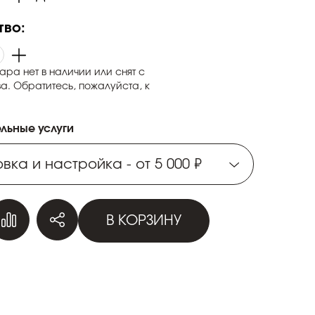
тво:
ара нет в наличии или снят с
а. Обратитесь, пожалуйста, к
льные услуги
вка и настройка - от 5 000 ₽
вка и настройка - от 5 000 ₽
В КОРЗИНУ
вка и настройка - от 5 000 ₽
вка и настройка - от 5 000 ₽
вка и настройка - от 5 000 ₽