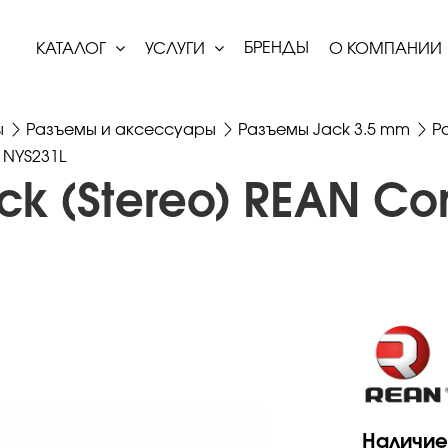
БРЕНДЫ
КАТАЛОГ
УСЛУГИ
О КОМПАНИИ
ы
Разъемы и аксессуары
Разъемы Jack 3.5 mm
Р
 NYS231L
ck (Stereo) REAN Co
Наличие