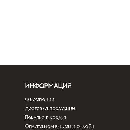
Информация
О компании
Доставка продукции
Покупка в кредит
Оплата наличными и онлайн