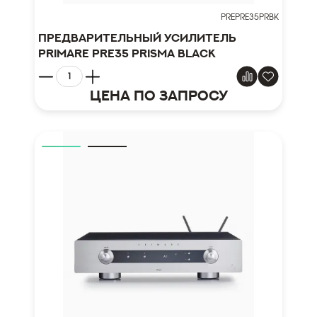
PREPRE35PRBK
Предварительный усилитель
Primare Pre35 Prisma Black
Цена по запросу