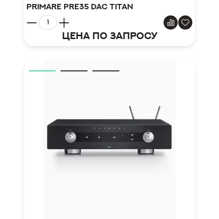
Primare Pre35 DAC Titan
Цена по запросу