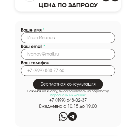
Цена по запросу
Ваше имя
*
Ваш email
*
Ваш телефон
Бесплатная консультация
Нажимая на кнопку, вы соглашаетесь на обработку
персональных данных
+7 (499) 648-02-37
Ежедневно с 10:15 до 19:00