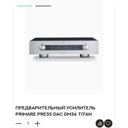
Предварительный усилитель
Primare PRE35 DAC DM36 Titan