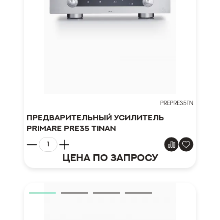
PREPRE35TN
Предварительный усилитель
Primare Pre35 Tinan
Цена по запросу