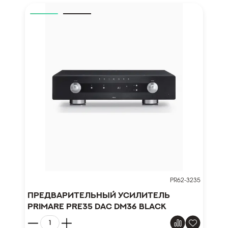
PR62-3235
Предварительный усилитель
Primare PRE35 DAC DM36 Black