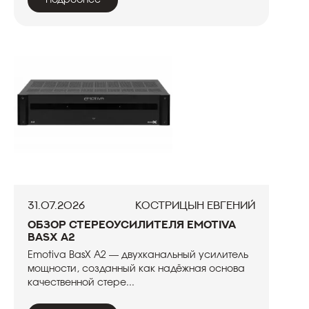
Подробнее
31.07.2026
Кострицын Евгений
Обзор стереоусилителя Emotiva
BasX A2
Emotiva BasX A2 — двухканальный усилитель
мощности, созданный как надёжная основа
качественной стере...