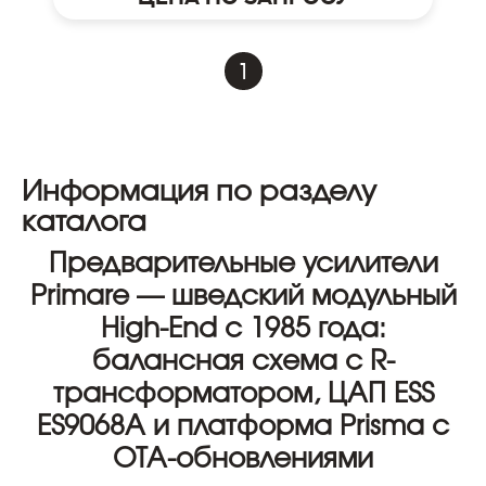
1
Информация по разделу
каталога
Предварительные усилители
Primare — шведский модульный
High-End с 1985 года:
балансная схема с R-
трансформатором, ЦАП ESS
ES9068A и платформа Prisma с
OTA-обновлениями