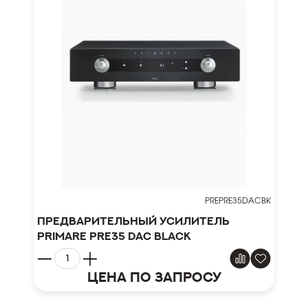
PREPRE35DACBK
Предварительный усилитель
Primare Pre35 DAC Black
Цена по запросу