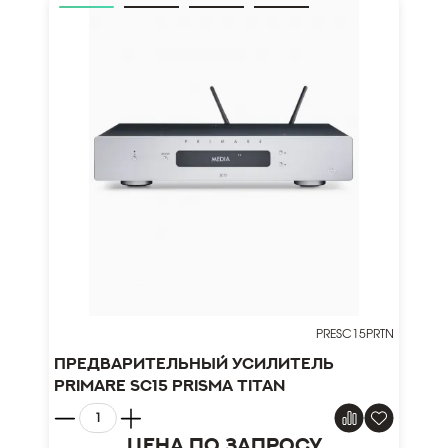
PRESC15PRTN
Предварительный усилитель
Primare SC15 Prisma Titan
Цена по запросу