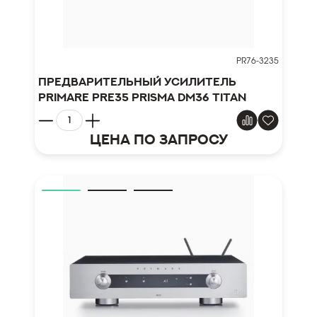
PR76-3235
Предварительный усилитель
Primare PRE35 Prisma DM36 Titan
Цена по запросу