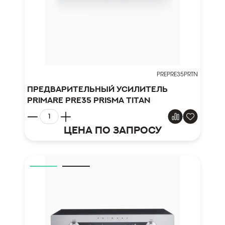
PREPRE35PRTN
Предварительный усилитель
Primare Pre35 Prisma Titan
Цена по запросу