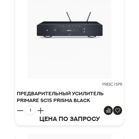
PRESC15PR
Предварительный усилитель
Primare SC15 Prisma Black
Цена по запросу