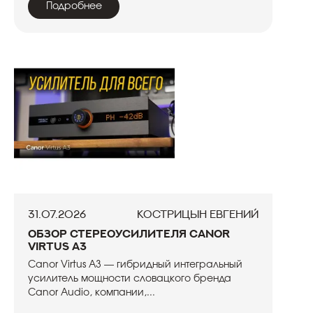
Подробнее
31.07.2026
Кострицын Евгений
Обзор стереоусилителя Canor
Virtus A3
Canor Virtus A3 — гибридный интегральный
усилитель мощности словацкого бренда
Canor Audio, компании,...