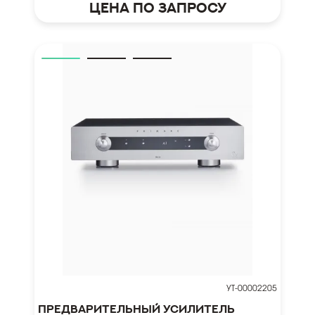
Цена по запросу
УТ-00002205
Предварительный усилитель