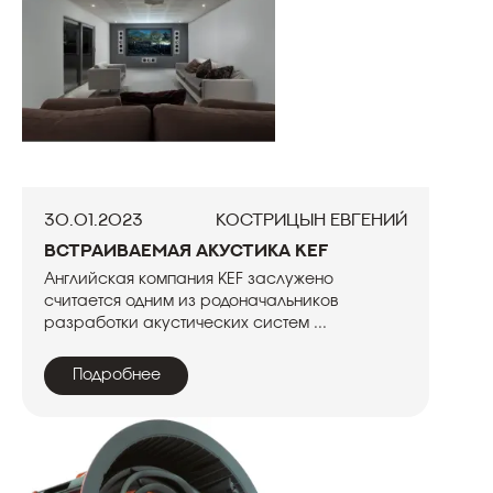
30.01.2023
Кострицын Евгений
Встраиваемая акустика KEF
Английская компания KEF заслужено
считается одним из родоначальников
разработки акустических систем ...
Подробнее