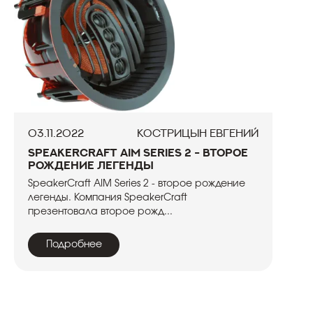
03.11.2022
Кострицын Евгений
SpeakerCraft AIM Series 2 - второе
рождение легенды
SpeakerCraft AIM Series 2 - второе рождение
легенды. Компания SpeakerCraft
презентовала второе рожд...
Подробнее