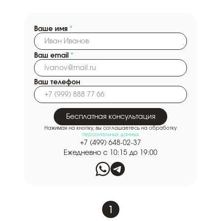
Ваше имя
*
Ваш email
*
Ваш телефон
Бесплатная консультация
Нажимая на кнопку, вы соглашаетесь на обработку
персональных данных
+7 (499) 648-02-37
Ежедневно с 10:15 до 19:00
1