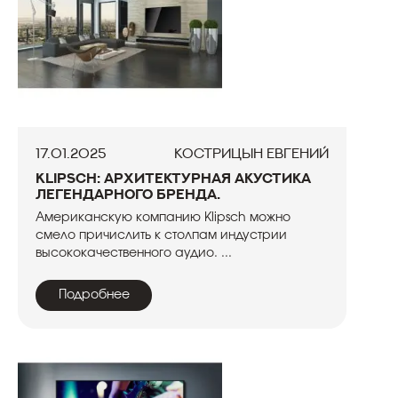
17.01.2025
Кострицын Евгений
Klipsch: архитектурная акустика
легендарного бренда.
Американскую компанию Klipsch можно
смело причислить к столпам индустрии
высококачественного аудио. ...
Подробнее