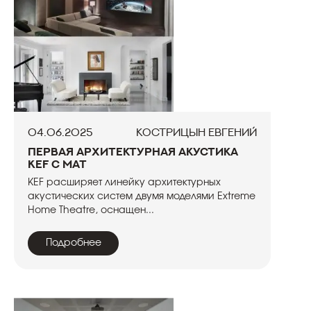
04.06.2025
Кострицын Евгений
Первая архитектурная акустика
KEF c MAT
KEF расширяет линейку архитектурных
акустических систем двумя моделями Extreme
Home Theatre, оснащен...
Подробнее