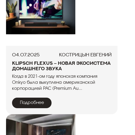
04.07.2025
Кострицын Евгений
Klipsch Flexus – новая экосистема
домашнего звука
Когда в 2021-ом году японская компания
Onkyo была выкуплена американской
корпорацией PAC (Premium Au...
Подробнее