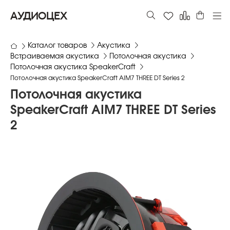
АУДИОЦЕХ
Каталог товаров
Акустика
Встраиваемая акустика
Потолочная акустика
Потолочная акустика SpeakerCraft
Потолочная акустика SpeakerCraft AIM7 THREE DT Series 2
Потолочная акустика
SpeakerCraft AIM7 THREE DT Series
2