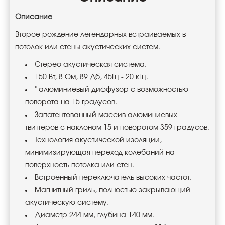
Описание
Второе рождение легендарных встраиваемых в
потолок или стены акустических систем.
Стерео акустическая система.
150 Вт, 8 Ом, 89 Дб, 45Гц - 20 кГц.
" алюминиевый диффузор с возможностью
поворота на 15 градусов.
Запатентованный массив алюминиевых
твиттеров с наклоном 15 и поворотом 359 градусов.
Технология акустической изоляции,
минимизирующая переход колебаний на
поверхность потолка или стен.
Встроенный переключатель высоких частот.
Магнитный гриль, полностью закрывающий
акустическую систему.
Диаметр 244 мм, глубина 140 мм.