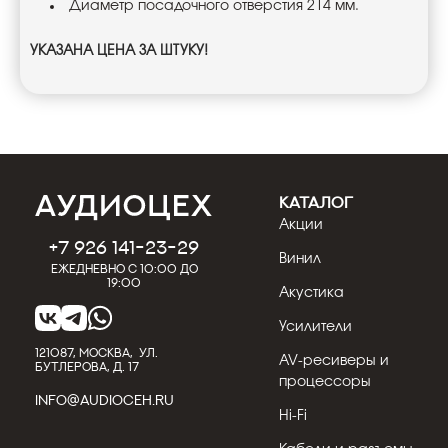
Диаметр посадочного отверстия 214 мм.
УКАЗАНА ЦЕНА ЗА ШТУКУ!
КАТАЛОГ
Акции
+7 926 141-23-29
Винил
Ежедневно с 10:00 до
19:00
Акустика
Усилители
121087, МОСКВА, УЛ.
AV-ресиверы и
БУТЛЕРОВА, Д. 17
процессоры
INFO@AUDIOCEH.RU
Hi-Fi