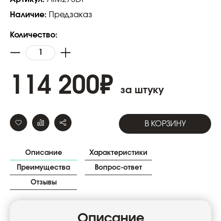
Наличие:
Предзаказ
Количество:
114 200
₽
за штуку
В КОРЗИНУ
Описание
Характеристики
Преимущества
Вопрос-ответ
Отзывы
Описание