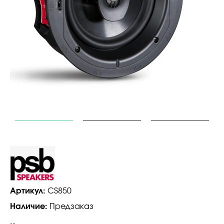
Артикул:
CS850
Наличие:
Предзаказ