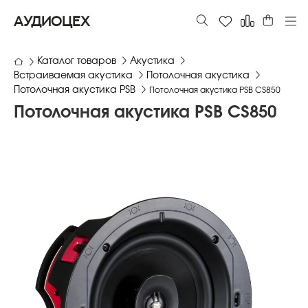
АУДИОЦЕХ
Каталог товаров
Акустика
Встраиваемая акустика
Потолочная акустика
Потолочная акустика PSB
Потолочная акустика PSB CS850
Потолочная акустика PSB CS850