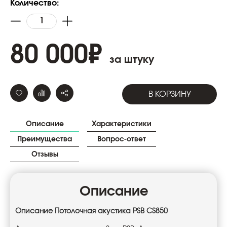
Количество:
80 000
₽
за штуку
В КОРЗИНУ
Описание
Характеристики
Преимущества
Вопрос-ответ
Отзывы
Описание
Описание
Потолочная акустика PSB CS850