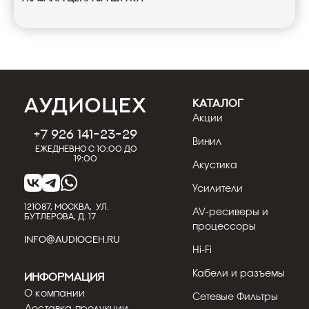
КАТАЛОГ
Акции
+7 926 141-23-29
Винил
Ежедневно с 10:00 до
19:00
Акустика
Усилители
121087, МОСКВА, УЛ.
AV-ресиверы и
БУТЛЕРОВА, Д. 17
процессоры
INFO@AUDIOCEH.RU
Hi-Fi
Кабели и разъемы
Информация
О компании
Сетевые Фильтры
Доставка продукции