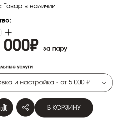
:
Товар в наличии
тво:
 000
₽
за пару
льные услуги
вка и настройка - от 5 000 ₽
вка и настройка - от 5 000 ₽
В КОРЗИНУ
вка и настройка - от 5 000 ₽
вка и настройка - от 5 000 ₽