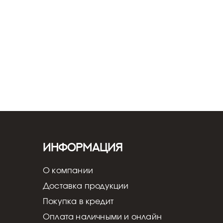
вка и настройка - от 5 000 ₽
Информация
О компании
Доставка продукции
Покупка в кредит
Оплата наличными и онлайн