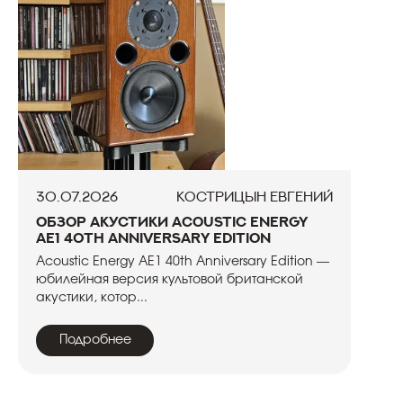
30.07.2026
Кострицын Евгений
Обзор акустики Acoustic Energy
AE1 40th Anniversary Edition
Acoustic Energy AE1 40th Anniversary Edition —
юбилейная версия культовой британской
акустики, котор...
Подробнее