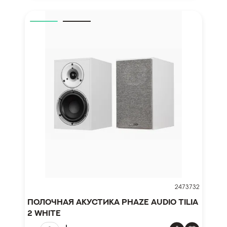
2473732
Полочная акустика Phaze Audio Tilia
2 White