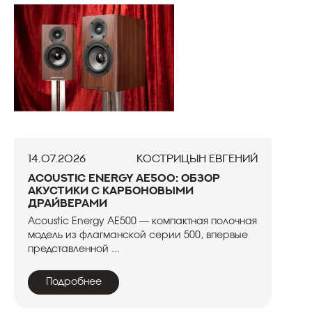
14.07.2026
Кострицын Евгений
Acoustic Energy AE500: обзор
акустики с карбоновыми
драйверами
Acoustic Energy AE500 — компактная полочная
модель из флагманской серии 500, впервые
представленной ...
Подробнее