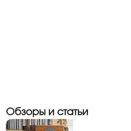
Обзоры и статьи