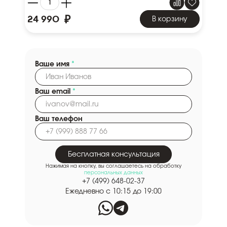
₽
24 990
В корзину
Ваше имя
*
Ваш email
*
Ваш телефон
Бесплатная консультация
Нажимая на кнопку, вы соглашаетесь на обработку
персональных данных
+7 (499) 648-02-37
Ежедневно с 10:15 до 19:00