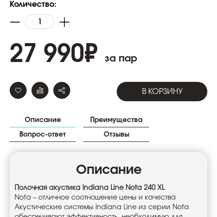
Количество:
27 990
₽
за пар
В КОРЗИНУ
Описание
Преимущества
Вопрос-ответ
Отзывы
Описание
Полочная акустика Indiana Line Nota 240 XL
Nota – отличное соотношение цены и качества
Акустические системы Indiana Line из серии Nota