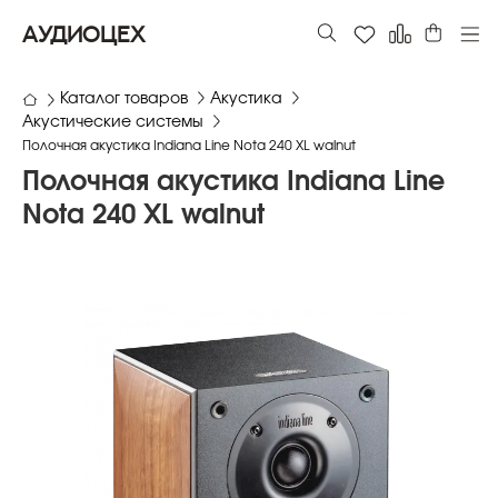
АУДИОЦЕХ
Каталог товаров
Акустика
Акустические системы
Полочная акустика Indiana Line Nota 240 XL walnut
Полочная акустика Indiana Line
Nota 240 XL walnut