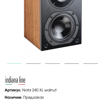
Артикул:
Nota 240 XL walnut
Наличие:
Предзаказ