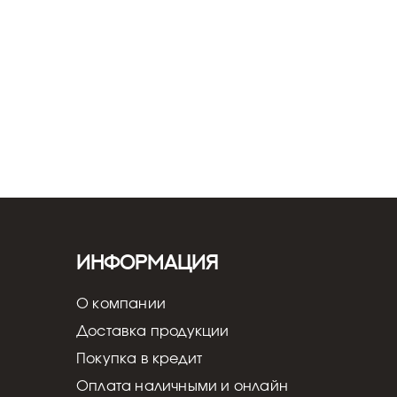
вка и настройка - от 5 000 ₽
Информация
О компании
Доставка продукции
Покупка в кредит
Оплата наличными и онлайн