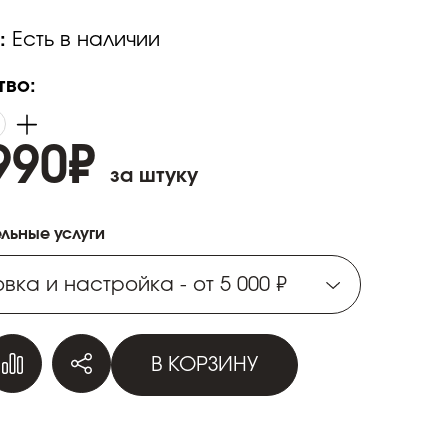
:
Есть в наличии
тво:
990
₽
за штуку
льные услуги
вка и настройка - от 5 000 ₽
вка и настройка - от 5 000 ₽
В КОРЗИНУ
вка и настройка - от 5 000 ₽
вка и настройка - от 5 000 ₽