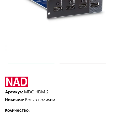
Артикул:
MDC HDM-2
Наличие:
Есть в наличии
Количество: