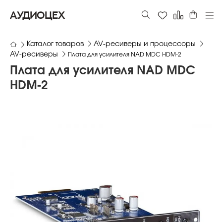
АУДИОЦЕХ
Каталог товаров
AV-ресиверы и процессоры
AV-ресиверы
Плата для усилителя NAD MDC HDM-2
Плата для усилителя NAD MDC
HDM-2