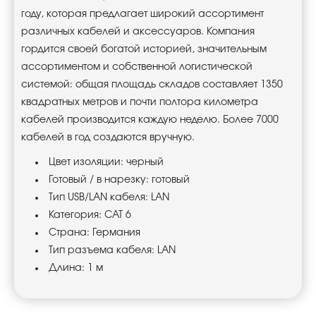
году, которая предлагает широкий ассортимент
различных кабелей и аксессуаров. Компания
гордится своей богатой историей, значительным
ассортиментом и собственной логистической
системой: общая площадь складов составляет 1350
квадратных метров и почти полтора километра
кабелей производится каждую неделю. Более 7000
кабелей в год создаются вручную.
Цвет изоляции: черный
Готовый / в нарезку: готовый
Тип USB/LAN кабеля: LAN
Категория: CAT 6
Страна: Германия
Тип разъема кабеля: LAN
Длина: 1 м