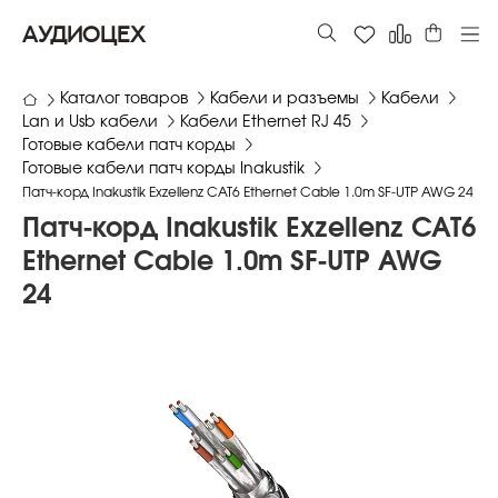
АУДИОЦЕХ
Каталог товаров
Кабели и разъемы
Кабели
Lan и Usb кабели
Кабели Ethernet RJ 45
Готовые кабели патч корды
Готовые кабели патч корды Inakustik
Патч-корд Inakustik Exzellenz CAT6 Ethernet Cable 1.0m SF-UTP AWG 24
Патч-корд Inakustik Exzellenz CAT6
Ethernet Cable 1.0m SF-UTP AWG
24