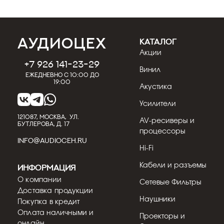
КАТАЛОГ
Акции
+7 926 141-23-29
Винил
Ежедневно с 10:00 до
19:00
Акустика
Усилители
121087, МОСКВА, УЛ.
AV-ресиверы и
БУТЛЕРОВА, Д. 17
процессоры
INFO@AUDIOCEH.RU
Hi-Fi
Кабели и разъемы
Информация
О компании
Сетевые Фильтры
Доставка продукции
Наушники
Покупка в кредит
Оплата наличными и
Проекторы и
онлайн