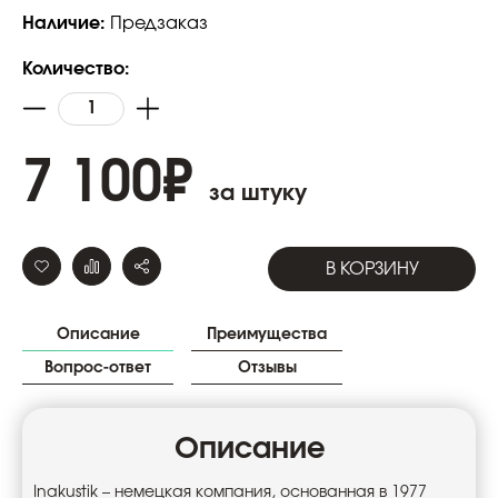
Наличие:
Предзаказ
Количество:
7 100
₽
за штуку
В КОРЗИНУ
Описание
Преимущества
Вопрос-ответ
Отзывы
Описание
Inakustik – немецкая компания, основанная в 1977