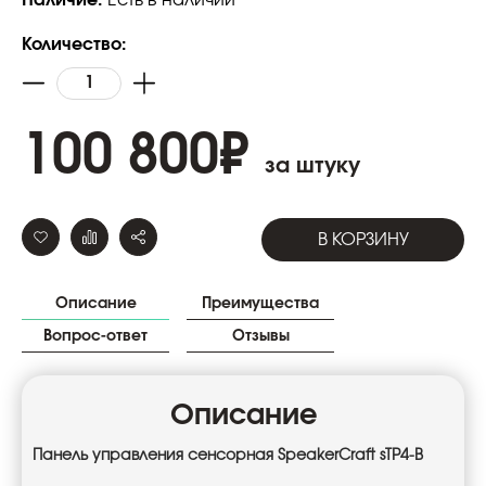
Количество:
100 800
₽
за штуку
В КОРЗИНУ
Описание
Преимущества
Вопрос-ответ
Отзывы
Описание
Панель управления сенсорная SpeakerCraft sTP4-B