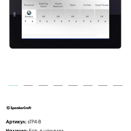
Артикул:
sTP4-B
Наличие:
Есть в наличии