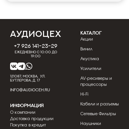
КАТАЛОГ
Акции
+7 926 141-23-29
Винил
Ежедневно с 10:00 до
19:00
Акустика
Усилители
121087, МОСКВА, УЛ.
AV-ресиверы и
БУТЛЕРОВА, Д. 17
процессоры
INFO@AUDIOCEH.RU
Hi-Fi
Кабели и разъемы
Информация
О компании
Сетевые Фильтры
Доставка продукции
Наушники
Покупка в кредит