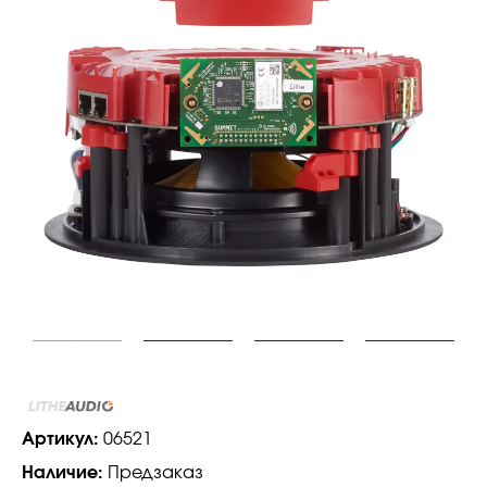
Артикул:
06521
Наличие:
Предзаказ