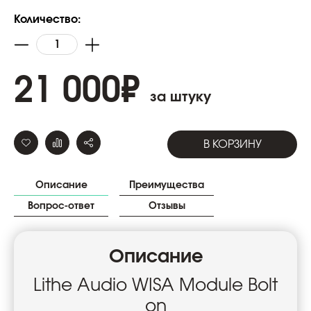
Количество:
21 000
₽
за штуку
В КОРЗИНУ
Описание
Преимущества
Вопрос-ответ
Отзывы
Описание
Lithe Audio WISA Module Bolt
on