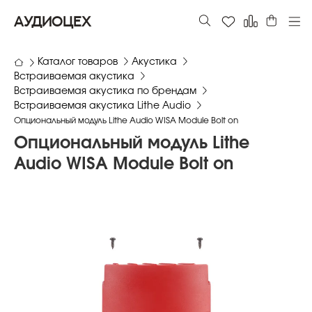
АУДИОЦЕХ
Каталог товаров
Акустика
Встраиваемая акустика
Встраиваемая акустика по брендам
Встраиваемая акустика Lithe Audio
Опциональный модуль Lithe Audio WISA Module Bolt on
Опциональный модуль Lithe
Audio WISA Module Bolt on