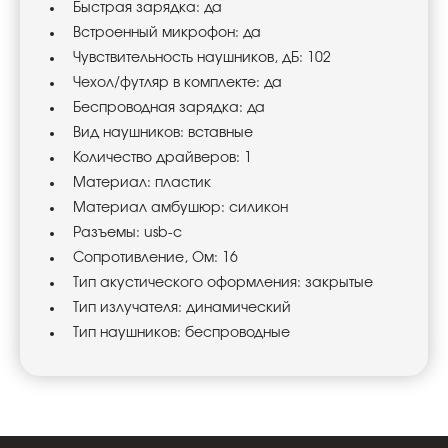
Быстрая зарядка: да
Встроенный микрофон: да
Чувствительность наушников, дБ: 102
Чехол/футляр в комплекте: да
Беспроводная зарядка: да
Вид наушников: вставные
Количество драйверов: 1
Материал: пластик
Материал амбушюр: силикон
Разъемы: usb-c
Сопротивление, Ом: 16
Тип акустического оформления: закрытые
Тип излучателя: динамический
Тип наушников: беспроводные