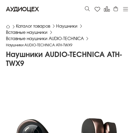
АУДИОЦЕХ
Каталог товаров
Наушники
Вставные наушники
Вставные наушники AUDIO-TECHNICA
Наушники AUDIO-TECHNICA ATH-TWX9
Наушники AUDIO-TECHNICA ATH-
TWX9