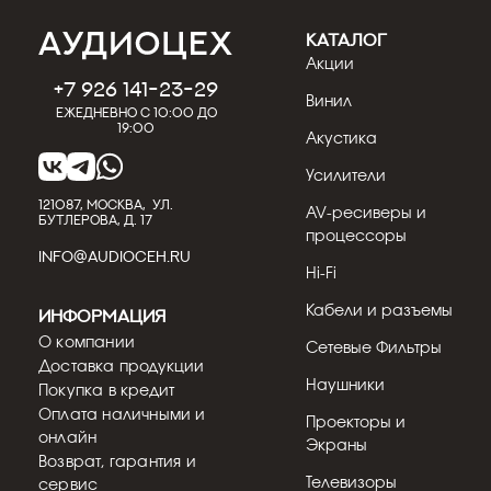
КАТАЛОГ
Акции
+7 926 141-23-29
Винил
Ежедневно с 10:00 до
19:00
Акустика
Усилители
121087, МОСКВА, УЛ.
AV-ресиверы и
БУТЛЕРОВА, Д. 17
процессоры
INFO@AUDIOCEH.RU
Hi-Fi
Кабели и разъемы
Информация
О компании
Сетевые Фильтры
Доставка продукции
Наушники
Покупка в кредит
Оплата наличными и
Проекторы и
онлайн
Экраны
Возврат, гарантия и
Телевизоры
сервис