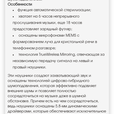
Особенности
функция автоматической стерилизации;
хватает на 6 часов непрерывного
прослушивания музыки, еще 18 часов
предоставляет зарядный футляр;
оснащены микрофонами MEMS с
формированием луча для кристальной речи в
телефонном разговоре;
технология TrueWireless Mirroring, отвечающая за
независимую передачу сигнала на левый и
правый наушники.
Эти наушники создают захватывающий звук и
оснащены технологией цифрово-гибридного
шумоподавления, которая эффективно подавляет
внешние шумы и позволяет полностью
сосредоточиться на музыке даже в шумной
обстановке. Причем есть на чем сосредоточиться,
ведь наушники оснащены 5.8-мм динамическими
драйверами, которые обеспечивают исключительное