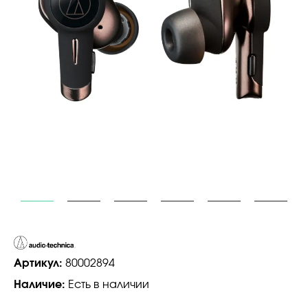
Артикул:
80002894
Наличие:
Есть в наличии