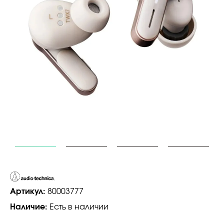
Артикул:
80003777
Наличие:
Есть в наличии