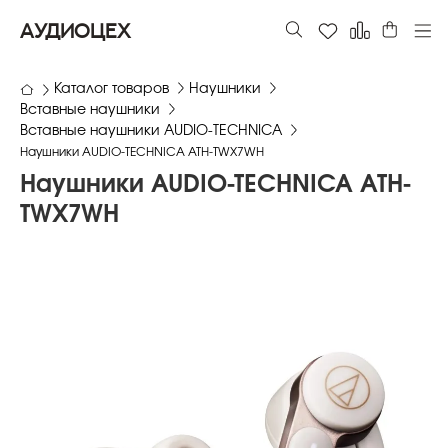
АУДИОЦЕХ
Каталог товаров
Наушники
Вставные наушники
Вставные наушники AUDIO-TECHNICA
Наушники AUDIO-TECHNICA ATH-TWX7WH
Наушники AUDIO-TECHNICA ATH-
TWX7WH