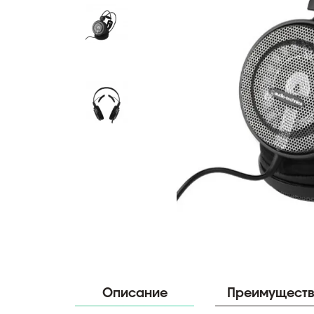
Описание
Преимущест