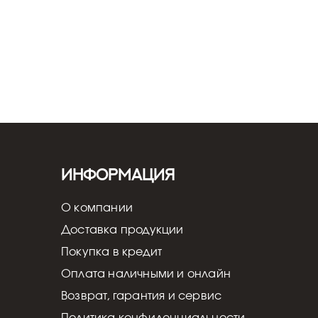
Информация
О компании
Доставка продукции
Покупка в кредит
Оплата наличными и онлайн
Возврат, гарантия и сервис