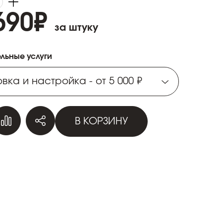
690
₽
за штуку
льные услуги
вка и настройка - от 5 000 ₽
вка и настройка - от 5 000 ₽
В КОРЗИНУ
вка и настройка - от 5 000 ₽
вка и настройка - от 5 000 ₽
вка и настройка - от 5 000 ₽