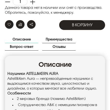
Данного товара нет в наличии или снят с производства.
Обратитесь, пожалуйста, к менеджеру.
В КОРЗИНУ
Описание
Преимущества
Вопрос-ответ
Отзывы
Описание
Наушники ASTELL&KERN AURA
Astell&Kern Aura — непревзойденные наушники с
выдающимся качеством звука, целостностью и
дизайном, о которых мечтают все любители аудио.
Особенности
2 мировых бренда (помимо Astell&Kern)
Сотрудничество A&K с немецким пионером в