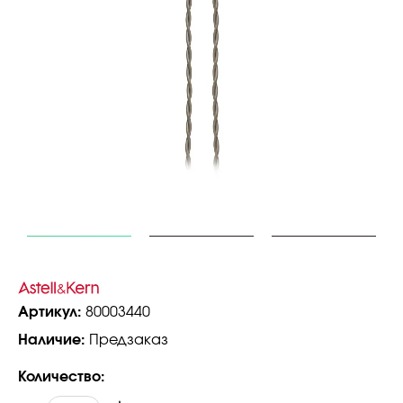
Артикул:
80003440
Наличие:
Предзаказ
Количество: