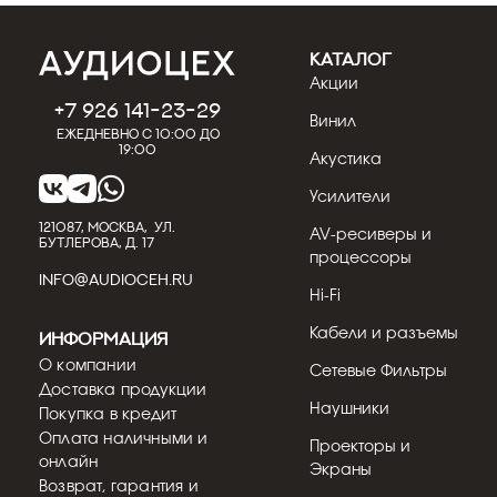
КАТАЛОГ
Акции
+7 926 141-23-29
Винил
Ежедневно с 10:00 до
19:00
Акустика
Усилители
121087, МОСКВА, УЛ.
AV-ресиверы и
БУТЛЕРОВА, Д. 17
процессоры
INFO@AUDIOCEH.RU
Hi-Fi
Кабели и разъемы
Информация
О компании
Сетевые Фильтры
Доставка продукции
Наушники
Покупка в кредит
Оплата наличными и
Проекторы и
онлайн
Экраны
Возврат, гарантия и