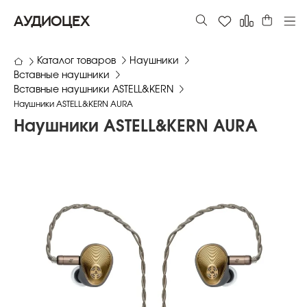
АУДИОЦЕХ
Каталог товаров
Наушники
Вставные наушники
Вставные наушники ASTELL&KERN
Наушники ASTELL&KERN AURA
Наушники ASTELL&KERN AURA