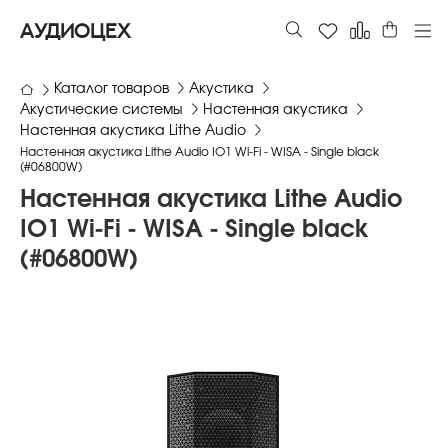
АУДИОЦЕХ
Каталог товаров
Акустика
Акустические системы
Настенная акустика
Настенная акустика Lithe Audio
Настенная акустика Lithe Audio IO1 Wi-Fi - WISA - Single black
(#06800W)
Настенная акустика Lithe Audio
IO1 Wi-Fi - WISA - Single black
(#06800W)