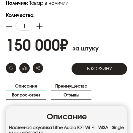
Наличие:
Товар в наличии
Количество:
150 000
₽
за штуку
В КОРЗИНУ
Описание
Преимущества
Вопрос-ответ
Отзывы
Описание
Настенная акустика Lithe Audio IO1 Wi-Fi - WISA - Single