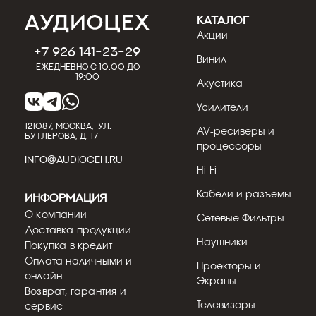
КАТАЛОГ
Акции
+7 926 141-23-29
Винил
Ежедневно с 10:00 до
19:00
Акустика
Усилители
121087, МОСКВА, УЛ.
AV-ресиверы и
БУТЛЕРОВА, Д. 17
процессоры
INFO@AUDIOCEH.RU
Hi-Fi
Кабели и разъемы
Информация
О компании
Сетевые Фильтры
Доставка продукции
Наушники
Покупка в кредит
Оплата наличными и
Проекторы и
онлайн
Экраны
Возврат, гарантия и
Телевизоры
сервис