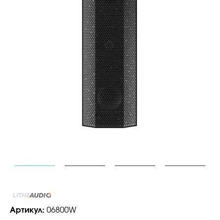
Артикул:
06800W