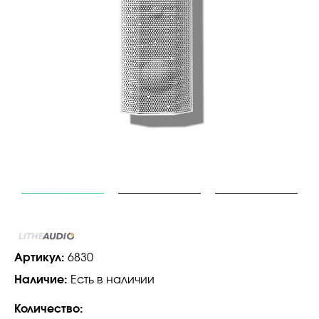
Артикул:
6830
Наличие:
Есть в наличии
Количество: