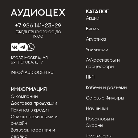
КАТАЛОГ
Акции
+7 926 141-23-29
Винил
Ежедневно с 10:00 до
19:00
Акустика
Усилители
121087, МОСКВА, УЛ.
AV-ресиверы и
БУТЛЕРОВА, Д. 17
процессоры
INFO@AUDIOCEH.RU
Hi-Fi
Кабели и разъемы
Информация
О компании
Сетевые Фильтры
Доставка продукции
Наушники
Покупка в кредит
Оплата наличными и
Проекторы и
онлайн
Экраны
Возврат, гарантия и
Телевизоры
сервис