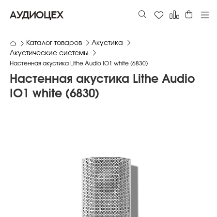
АУДИОЦЕХ
Каталог товаров
Акустика
Акустические системы
Настенная акустика Lithe Audio IO1 white (6830)
Настенная акустика Lithe Audio
IO1 white (6830)