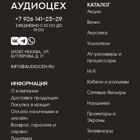
КАТАЛОГ
Акции
+7 926 141-23-29
Винил
Ежедневно с 10:00 до
19:00
Акустика
Усилители
121087, МОСКВА, УЛ.
AV-ресиверы и
БУТЛЕРОВА, Д. 17
процессоры
INFO@AUDIOCEH.RU
Hi-Fi
Кабели и разъемы
Информация
О компании
Сетевые Фильтры
Доставка продукции
Наушники
Покупка в кредит
Оплата наличными и
Проекторы и
онлайн
Экраны
Возврат, гарантия и
Телевизоры
сервис
Политика