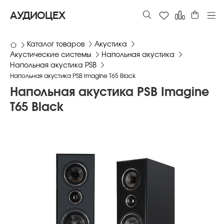
АУДИОЦЕХ
Каталог товаров
Акустика
Акустические системы
Напольная акустика
Напольная акустика PSB
Напольная акустика PSB Imagine T65 Black
Напольная акустика PSB Imagine
T65 Black