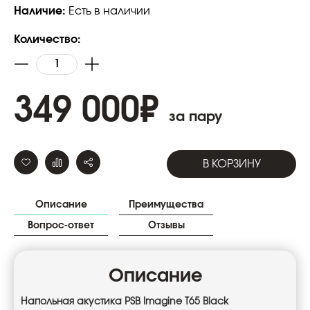
Наличие:
Есть в наличии
Количество:
349 000
₽
за пару
В КОРЗИНУ
Описание
Преимущества
Вопрос-ответ
Отзывы
Описание
Напольная акустика PSB Imagine T65 Black