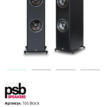
Артикул:
T65 Black