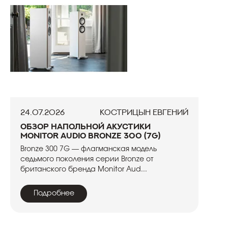
24.07.2026
Кострицын Евгений
Обзор напольной акустики
Monitor Audio Bronze 300 (7G)
Bronze 300 7G — флагманская модель
седьмого поколения серии Bronze от
британского бренда Monitor Aud...
Подробнее