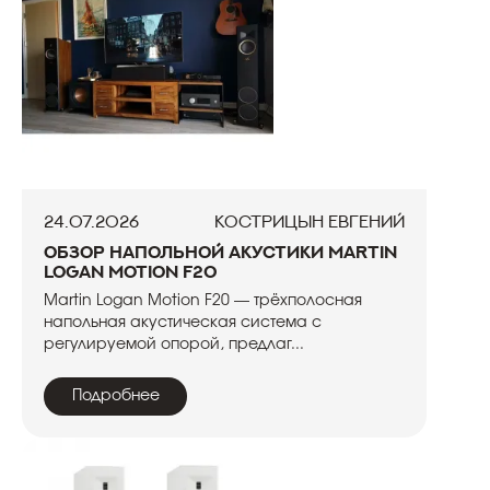
24.07.2026
Кострицын Евгений
Обзор напольной акустики Martin
Logan Motion F20
Martin Logan Motion F20 — трёхполосная
напольная акустическая система с
регулируемой опорой, предлаг...
Подробнее