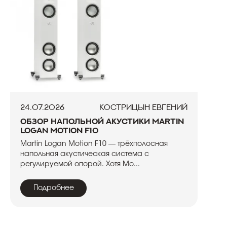
24.07.2026
Кострицын Евгений
Обзор напольной акустики Martin
Logan Motion F10
Martin Logan Motion F10 — трёхполосная
напольная акустическая система с
регулируемой опорой. Хотя Mo...
Подробнее