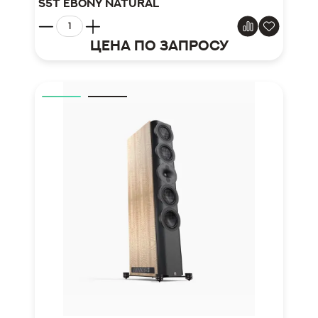
S5t Ebony Natural
Цена по запросу