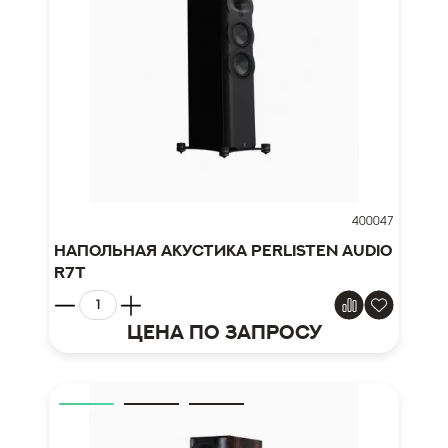
400047
Напольная акустика Perlisten Audio
R7t
Цена по запросу