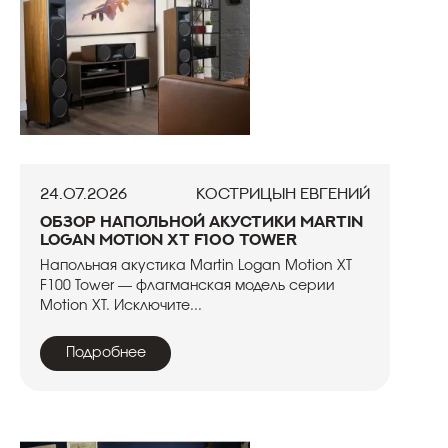
24.07.2026
Кострицын Евгений
Обзор напольной акустики Martin
Logan Motion XT F100 Tower
Напольная акустика Martin Logan Motion XT
F100 Tower — флагманская модель серии
Motion XT. Исключите...
Подробнее