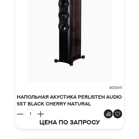
400069
Напольная акустика Perlisten Audio
S5t Black Cherry Natural
Цена по запросу