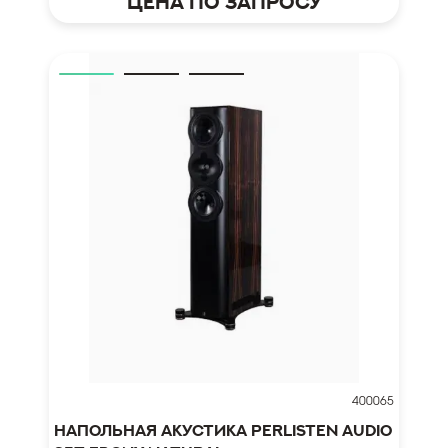
Цена по запросу
400065
Напольная акустика Perlisten Audio