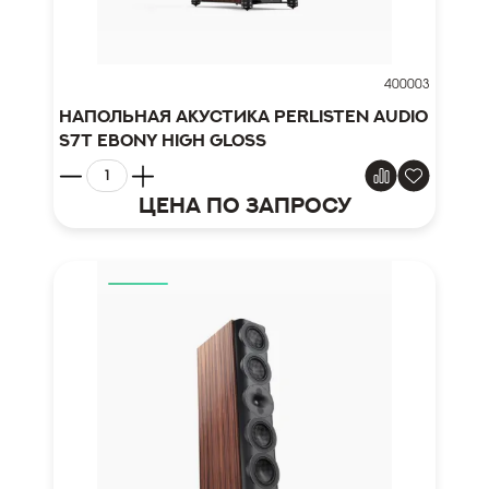
400003
Напольная акустика Perlisten Audio
S7t Ebony High Gloss
Цена по запросу