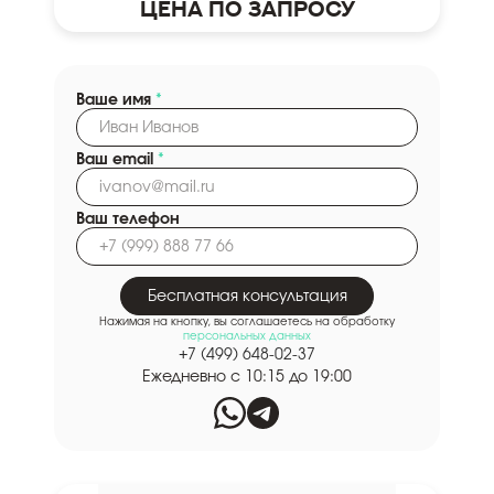
Цена по запросу
Ваше имя
*
Ваш email
*
Ваш телефон
Бесплатная консультация
Нажимая на кнопку, вы соглашаетесь на обработку
персональных данных
+7 (499) 648-02-37
Ежедневно с 10:15 до 19:00