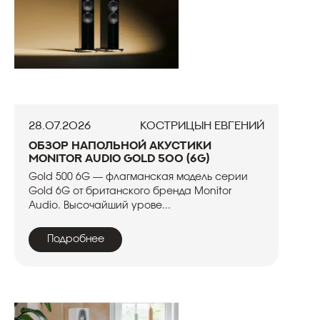
28.07.2026
Кострицын Евгений
Обзор напольной акустики
Monitor Audio Gold 500 (6G)
Gold 500 6G — флагманская модель серии
Gold 6G от британского бренда Monitor
Audio. Высочайший урове...
Подробнее