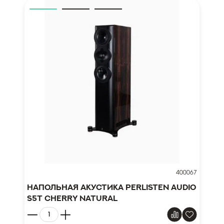
400067
Напольная акустика Perlisten Audio
S5t Cherry Natural