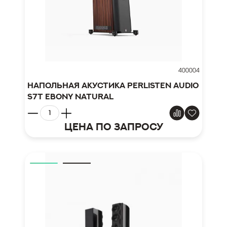
400004
Напольная акустика Perlisten Audio
S7t Ebony Natural
Цена по запросу