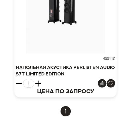
400110
Напольная акустика Perlisten Audio
S7t Limited Edition
Цена по запросу
1