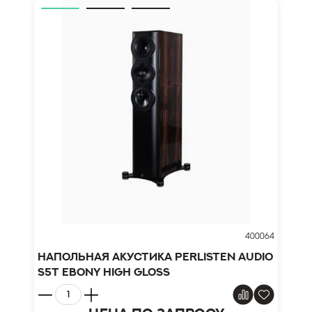
400064
Напольная акустика Perlisten Audio
S5t Ebony High Gloss