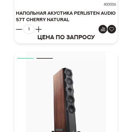
400006
Напольная акустика Perlisten Audio
S7t Cherry Natural
Цена по запросу