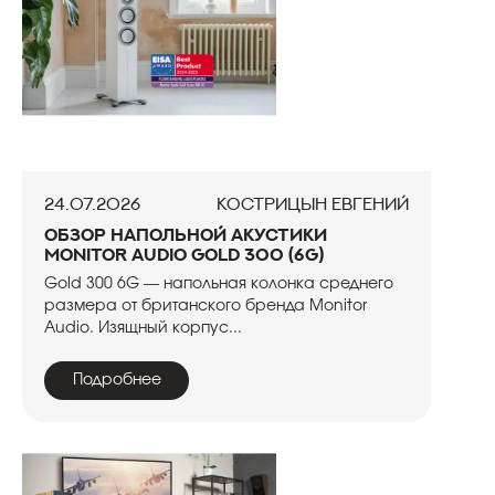
24.07.2026
Кострицын Евгений
Обзор напольной акустики
Monitor Audio Gold 300 (6G)
Gold 300 6G — напольная колонка среднего
размера от британского бренда Monitor
Audio. Изящный корпус...
Подробнее