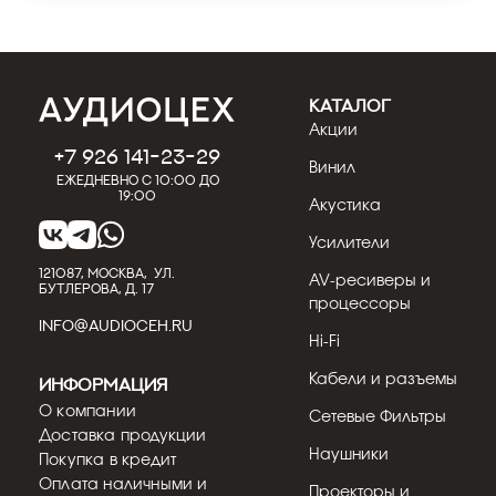
КАТАЛОГ
Акции
+7 926 141-23-29
Винил
Ежедневно с 10:00 до
19:00
Акустика
Усилители
121087, МОСКВА, УЛ.
AV-ресиверы и
БУТЛЕРОВА, Д. 17
процессоры
INFO@AUDIOCEH.RU
Hi-Fi
Кабели и разъемы
Информация
О компании
Сетевые Фильтры
Доставка продукции
Наушники
Покупка в кредит
Оплата наличными и
Проекторы и