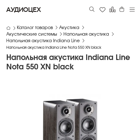
АУДИОЦЕХ
Каталог товаров
Акустика
Акустические системы
Напольная акустика
Напольная акустика Indiana Line
Напольная акустика Indiana Line Nota 550 XN black
Напольная акустика Indiana Line
Nota 550 XN black