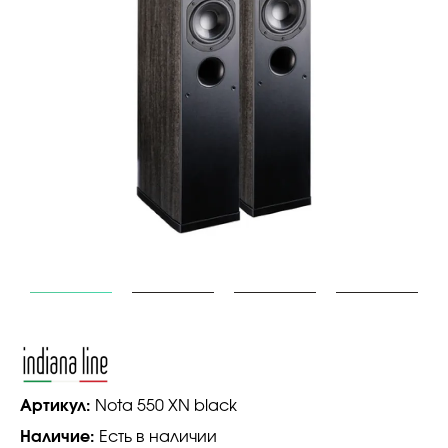
Артикул:
Nota 550 XN black
Наличие:
Есть в наличии