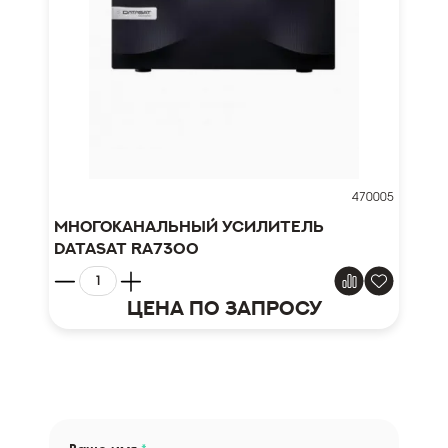
470005
Многоканальный усилитель
Datasat RA7300
Цена по запросу