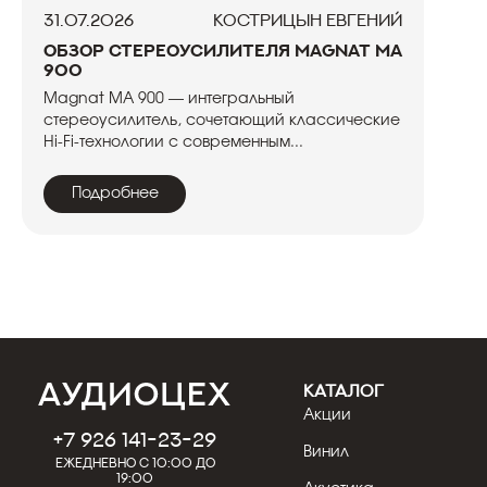
31.07.2026
Кострицын Евгений
Обзор стереоусилителя Magnat MA
900
Magnat MA 900 — интегральный
стереоусилитель, сочетающий классические
Hi-Fi-технологии с современным...
Подробнее
КАТАЛОГ
Акции
+7 926 141-23-29
Винил
Ежедневно с 10:00 до
19:00