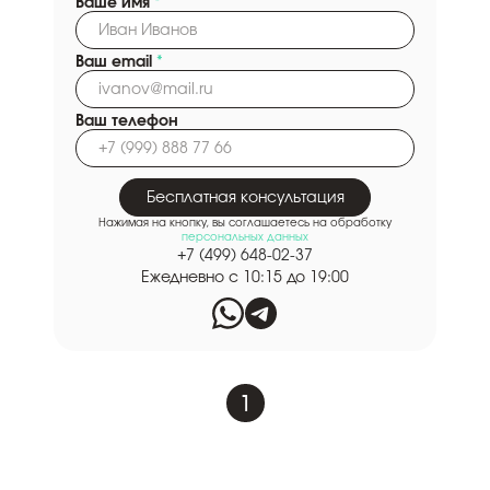
Ваше имя
*
Ваш email
*
Ваш телефон
Бесплатная консультация
Нажимая на кнопку, вы соглашаетесь на обработку
персональных данных
+7 (499) 648-02-37
Ежедневно с 10:15 до 19:00
1