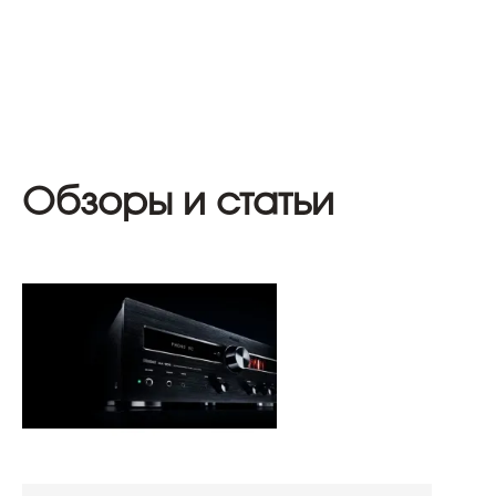
Обзоры и статьи