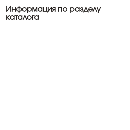
Информация по разделу
каталога