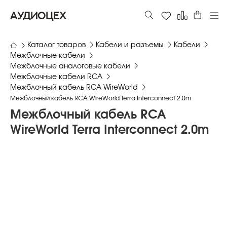
АУДИОЦЕХ
Каталог товаров
Кабели и разъемы
Кабели
Межблочные кабели
Межблочные аналоговые кабели
Межблочные кабели RCA
Межблочный кабель RCA WireWorld
Межблочный кабель RCA WireWorld Terra Interconnect 2.0m
Межблочный кабель RCA
WireWorld Terra Interconnect 2.0m