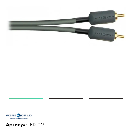
Артикул:
TEI2.0M