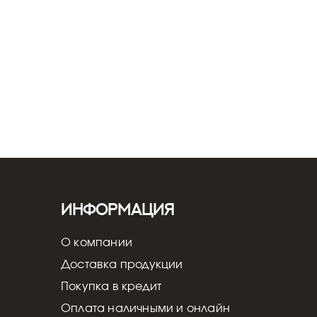
вка и настройка - от 5 000 ₽
Информация
О компании
Доставка продукции
Покупка в кредит
Оплата наличными и онлайн