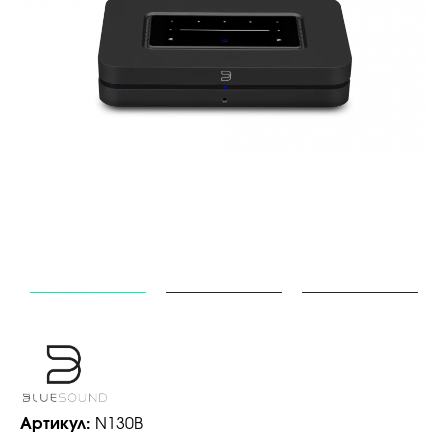
Артикул:
N130B