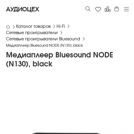
АУДИОЦЕХ
Каталог товаров
Hi-Fi
Сетевые проигрыватели
Сетевые проигрыватели Bluesound
Медиаплеер Bluesound NODE (N130), black
Медиаплеер Bluesound NODE
(N130), black