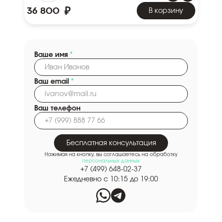
₽
36 800
В корзину
Ваше имя
*
Ваш email
*
Ваш телефон
Бесплатная консультация
Нажимая на кнопку, вы соглашаетесь на обработку
персональных данных
+7 (499) 648-02-37
Ежедневно с 10:15 до 19:00