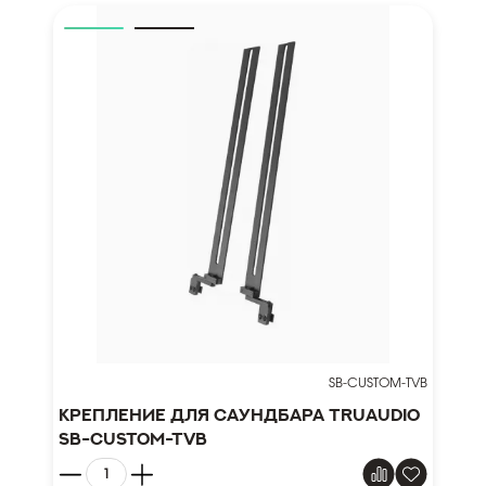
SB-CUSTOM-TVB
Крепление для саундбара TruAudio
SB-CUSTOM-TVB