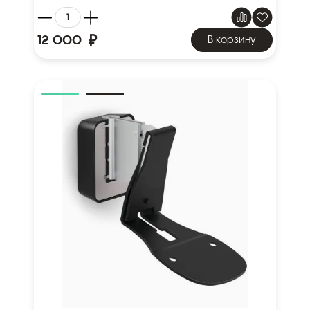
₽
12 000
В корзину