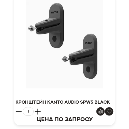
Кронштейн Kanto Audio SPW3 Black
Цена по запросу