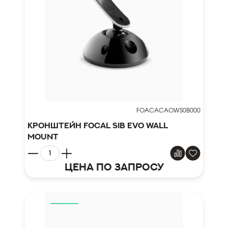
FOACACAOWS0B000
Кронштейн Focal SIB EVO wall
mount
Цена по запросу