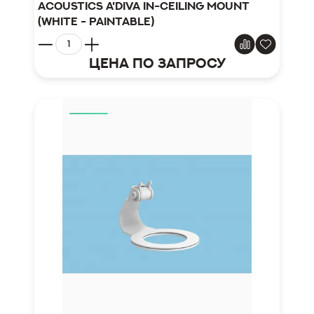
Acoustics A'Diva In-Ceiling Mount
(White - Paintable)
Цена по запросу