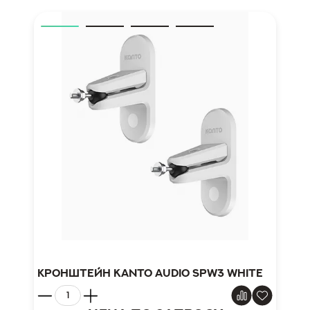
Кронштейн Kanto Audio SPW3 White