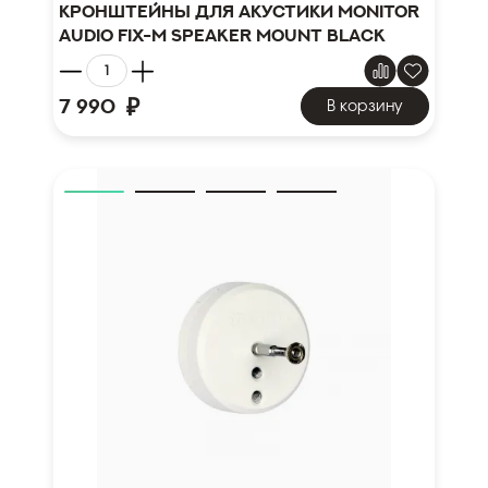
Кронштейны для акустики Monitor
Audio FIX-M Speaker Mount Black
₽
7 990
В корзину