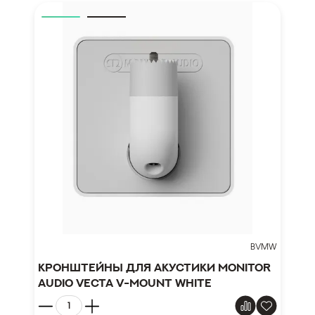
BVMW
Кронштейны для акустики Monitor
Audio Vecta V-Mount White