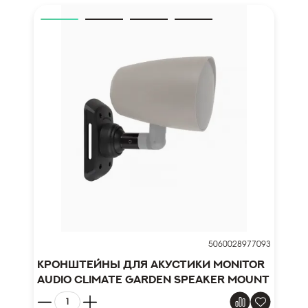
5060028977093
Кронштейны для акустики Monitor
Audio Climate Garden Speaker Mount