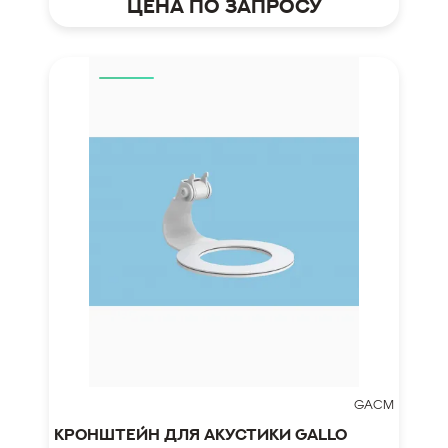
Цена по запросу
GACM
Кронштейн для акустики Gallo