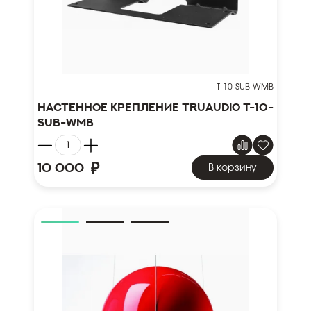
T-10-SUB-WMB
Настенное крепление TruAudio T-10-
SUB-WMB
₽
10 000
В корзину