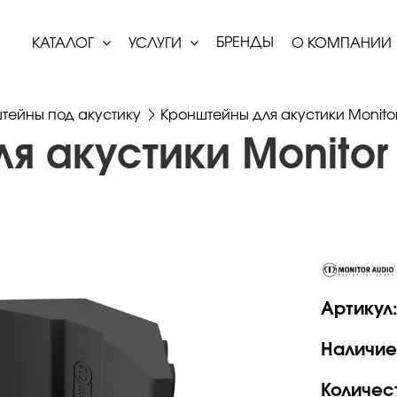
БРЕНДЫ
КАТАЛОГ
УСЛУГИ
О КОМПАНИИ
тейны под акустику
Кронштейны для акустики Monitor
 акустики Monitor 
Артикул
Наличие
Количес