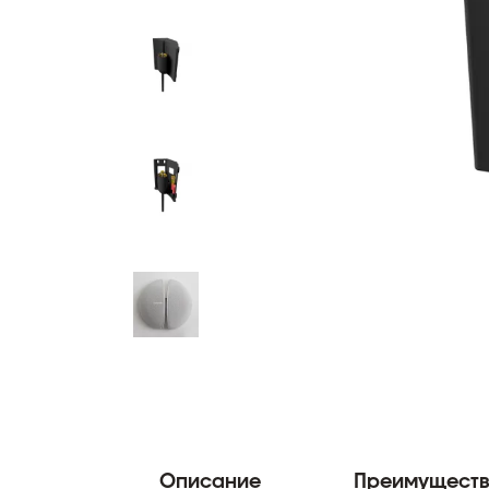
Описание
Преимущест