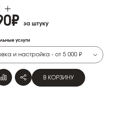
90
₽
за штуку
льные услуги
вка и настройка - от 5 000 ₽
вка и настройка - от 5 000 ₽
В КОРЗИНУ
вка и настройка - от 5 000 ₽
вка и настройка - от 5 000 ₽
вка и настройка - от 5 000 ₽