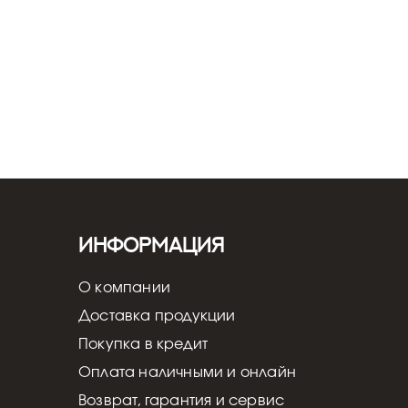
Информация
О компании
Доставка продукции
Покупка в кредит
Оплата наличными и онлайн
Возврат, гарантия и сервис