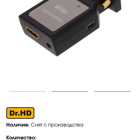
Наличие:
Снят с производства
Количество: