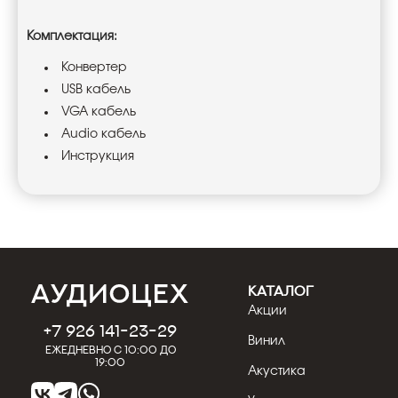
Комплектация:
Конвертер
USB кабель
VGA кабель
Audio кабель
Инструкция
КАТАЛОГ
Акции
+7 926 141-23-29
Винил
Ежедневно с 10:00 до
19:00
Акустика