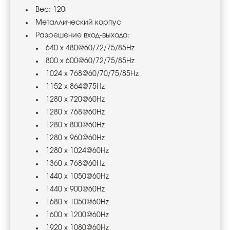
Вес: 120г
Металлический корпус
Разрешение вход-выхода:
640 x 480@60/72/75/85Hz
800 x 600@60/72/75/85Hz
1024 x 768@60/70/75/85Hz
1152 x 864@75Hz
1280 x 720@60Hz
1280 x 768@60Hz
1280 x 800@60Hz
1280 x 960@60Hz
1280 x 1024@60Hz
1360 x 768@60Hz
1440 x 1050@60Hz
1440 x 900@60Hz
1680 x 1050@60Hz
1600 x 1200@60Hz
1920 x 1080@60Hz