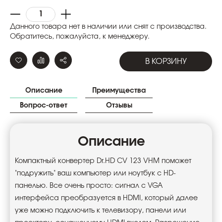
Данного товара нет в наличии или снят с производства.
Обратитесь, пожалуйста, к менеджеру.
В КОРЗИНУ
Описание
Преимущества
Вопрос-ответ
Отзывы
Описание
Компактный конвертер Dr.HD CV 123 VHM поможет
"подружить" ваш компьютер или ноутбук с HD-
панелью. Все очень просто: сигнал с VGA
интерфейса преобразуется в HDMI, который далее
уже можно подключить к телевизору, панели или