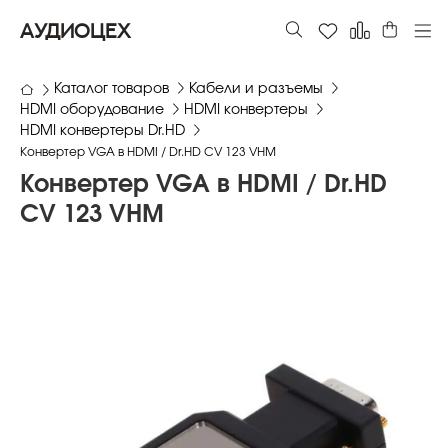
АУДИОЦЕХ
Каталог товаров
Кабели и разъемы
HDMI оборудование
HDMI конвертеры
HDMI конвертеры Dr.HD
Конвертер VGA в HDMI / Dr.HD CV 123 VHM
Конвертер VGA в HDMI / Dr.HD
CV 123 VHM