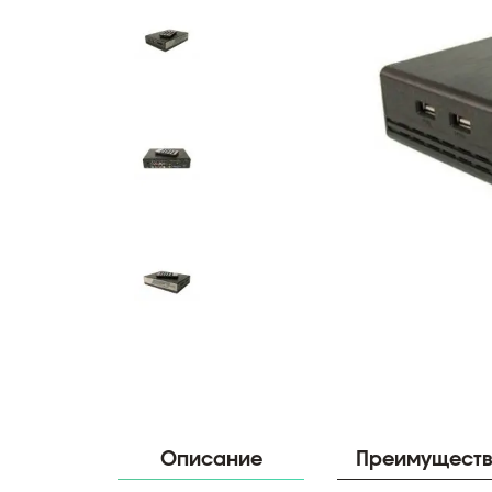
Описание
Преимущест