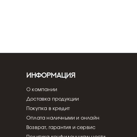
Информация
О компании
Доставка продукции
Покупка в кредит
Оплата наличными и онлайн
Возврат, гарантия и сервис