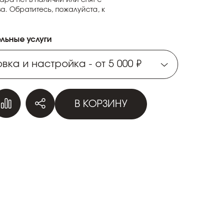
а. Обратитесь, пожалуйста, к
льные услуги
вка и настройка - от 5 000 ₽
вка и настройка - от 5 000 ₽
В КОРЗИНУ
вка и настройка - от 5 000 ₽
вка и настройка - от 5 000 ₽
вка и настройка - от 5 000 ₽