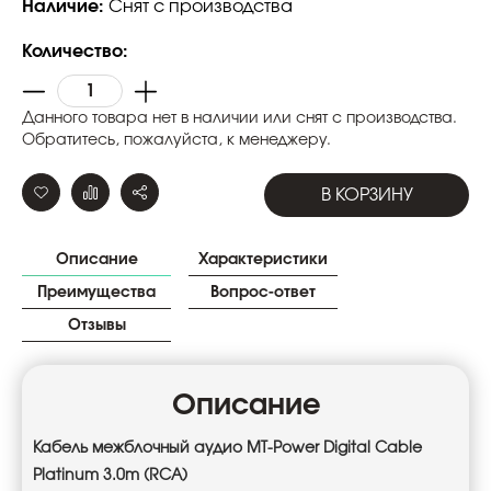
Наличие:
Снят с производства
Количество:
Данного товара нет в наличии или снят с производства.
Обратитесь, пожалуйста, к менеджеру.
В КОРЗИНУ
Описание
Характеристики
Преимущества
Вопрос-ответ
Отзывы
Описание
Кабель межблочный аудио MT-Power Digital Cable
Platinum 3.0m (RCA)