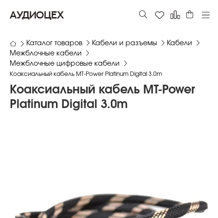
АУДИОЦЕХ
Каталог товаров
Кабели и разъемы
Кабели
Межблочные кабели
Межблочные цифровые кабели
Коаксиальный кабель MT-Power Platinum Digital 3.0m
Коаксиальный кабель MT-Power
Platinum Digital 3.0m