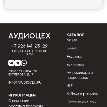
КАТАЛОГ
Акции
+7 926 141-23-29
Винил
Ежедневно с 10:00 до
19:00
Акустика
Усилители
121087, МОСКВА, УЛ.
AV-ресиверы и
БУТЛЕРОВА, Д. 17
процессоры
INFO@AUDIOCEH.RU
Hi-Fi
Кабели и разъемы
Информация
О компании
Сетевые Фильтры
Доставка продукции