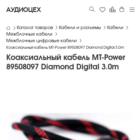
АУДИОЦЕХ
Каталог товаров
Кабели и разъемы
Кабели
Межблочные кабели
Межблочные цифровые кабели
Коаксиальный кабель MT-Power 89508097 Diamond Digital 3.0m
Коаксиальный кабель MT-Power
89508097 Diamond Digital 3.0m