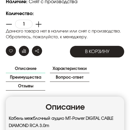
Наличие:
Снят с производства
Количество:
Данного товара нет в наличии или снят с производства.
Обратитесь, пожалуйста, к менеджеру.
В КОРЗИНУ
Описание
Характеристики
Преимущества
Вопрос-ответ
Отзывы
Описание
Кабель межблочный аудио
MT-Power DIGITAL CABLE
DIAMOND RCA 3.0m