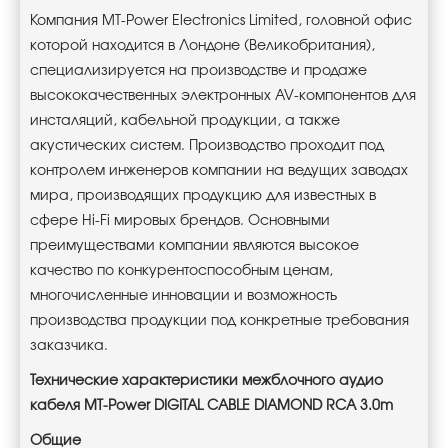
Компания MT-Power Electronics Limited, головной офис
которой находится в Лондоне (Великобритания),
специализируется на производстве и продаже
высококачественных электронных AV-компонентов для
инсталяций, кабельной продукции, а также
акустических систем. Производство проходит под
контролем инженеров компании на ведущих заводах
мира, производящих продукцию для известных в
сфере Hi-Fi мировых брендов. Основными
преимуществами компании являются высокое
качество по конкурентоспособным ценам,
многочисленные инновации и возможность
производства продукции под конкретные требования
заказчика.
Технические характеристики межблочного аудио
кабеля MT-Power DIGITAL CABLE DIAMOND RCA 3.0m
Общие