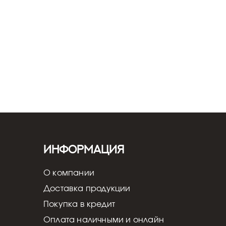
вка и настройка - от 5 000 ₽
Информация
О компании
Доставка продукции
Покупка в кредит
Оплата наличными и онлайн