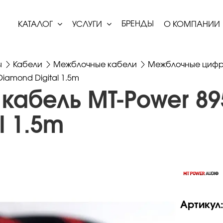
БРЕНДЫ
КАТАЛОГ
УСЛУГИ
О КОМПАНИИ
ы
Кабели
Межблочные кабели
Межблочные цифр
iamond Digital 1.5m
кабель MT-Power 89
l 1.5m
Артикул