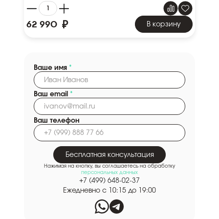
₽
62 990
В корзину
Ваше имя
*
Ваш email
*
Ваш телефон
Бесплатная консультация
Нажимая на кнопку, вы соглашаетесь на обработку
персональных данных
+7 (499) 648-02-37
Ежедневно с 10:15 до 19:00