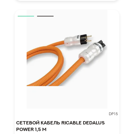
DP15
Сетевой кабель Ricable Dedalus
Power 1,5 m