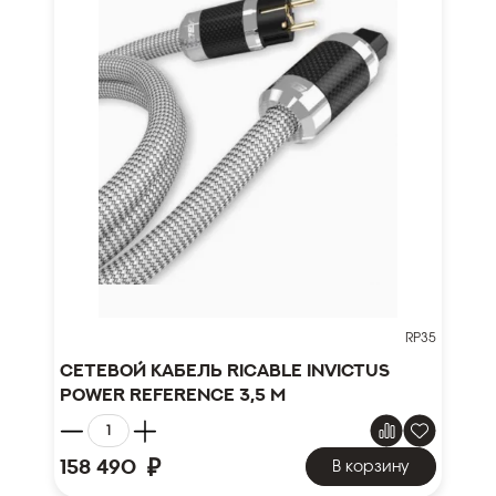
RP35
Сетевой кабель Ricable Invictus
Power Reference 3,5 m
₽
158 490
В корзину