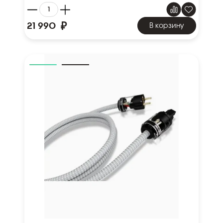
₽
21 990
В корзину