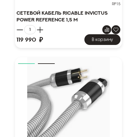
RP15
Сетевой кабель Ricable Invictus
Power Reference 1,5 m
₽
119 990
В корзину