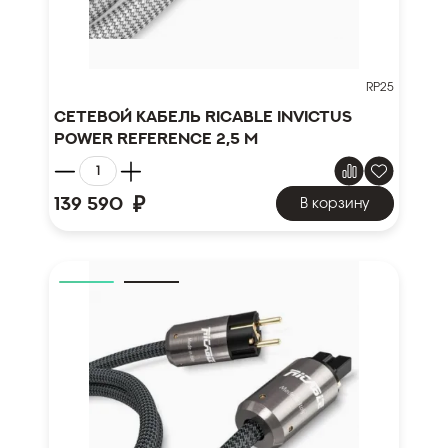
RP25
Сетевой кабель Ricable Invictus
Power Reference 2,5 m
₽
139 590
В корзину