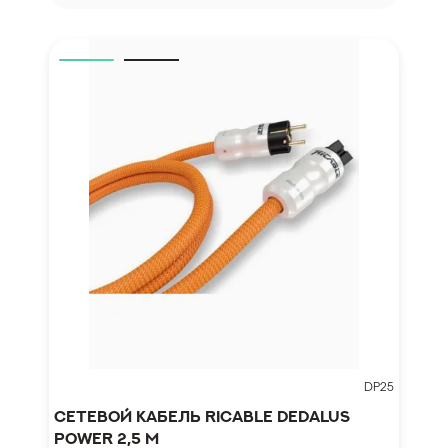
DP25
Сетевой кабель Ricable Dedalus
Power 2,5 m