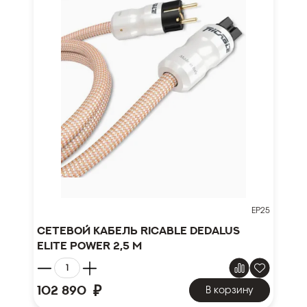
EP25
Сетевой кабель Ricable Dedalus
Elite Power 2,5 m
₽
102 890
В корзину